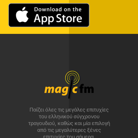
Παίζει όλες τις μεγάλες επιτυχίες
του ελληνικού σύγχρονου
τραγουδιού, καθώς και μία επιλογή
από τις μεγαλύτερες ξένες
επιτυχίες του σήμερα.