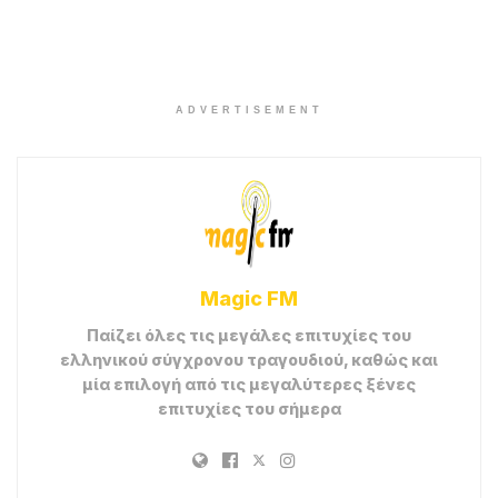
ADVERTISEMENT
Magic FM
Παίζει όλες τις μεγάλες επιτυχίες του
ελληνικού σύγχρονου τραγουδιού, καθώς και
μία επιλογή από τις μεγαλύτερες ξένες
επιτυχίες του σήμερα