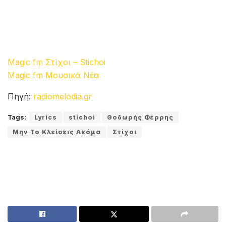
Magic fm Στίχοι – Stichoi
Magic fm Μουσικά Νέα
Πηγή:
radiomelodia.gr
Tags:
Lyrics
stichoi
Θοδωρής Φέρρης
Μην Το Κλείσεις Ακόμα
Στίχοι