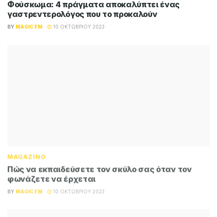
Φούσκωμα: 4 πράγματα αποκαλύπτει ένας
γαστρεντερολόγος που το προκαλούν
BY
MAGIC FM
10 ΟΚΤΩΒΡΊΟΥ 2023
MAGAZINO
Πώς να εκπαιδεύσετε τον σκύλο σας όταν τον
φωνάζετε να έρχεται
BY
MAGIC FM
10 ΟΚΤΩΒΡΊΟΥ 2023