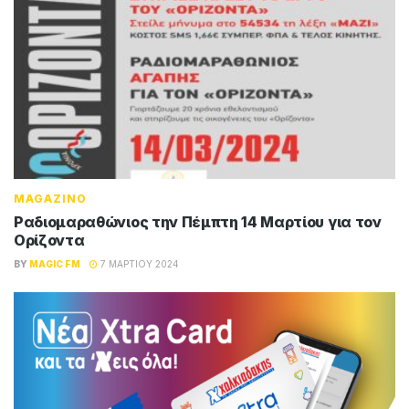
MAGAZINO
Ραδιομαραθώνιος την Πέμπτη 14 Μαρτίου για τον
Ορίζοντα
BY
MAGIC FM
7 ΜΑΡΤΊΟΥ 2024