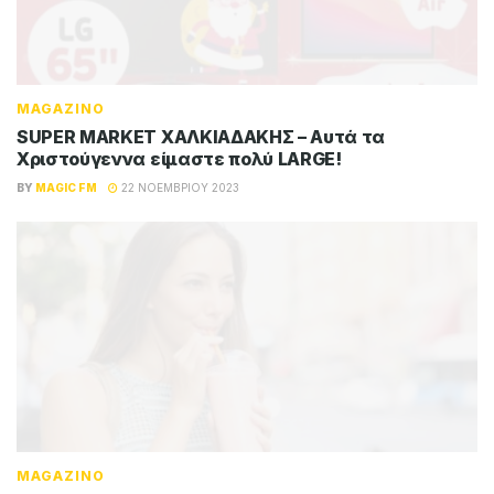
MAGAZINO
SUPER MARKET ΧΑΛΚΙΑΔΑΚΗΣ – Αυτά τα
Χριστούγεννα είμαστε πολύ LARGE!
BY
MAGIC FM
22 ΝΟΕΜΒΡΊΟΥ 2023
MAGAZINO