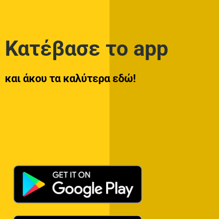
Κατέβασε το app
και άκου τα καλύτερα εδώ!