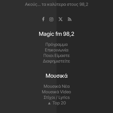
Ακούς… τα καλύτερα στους 98,2
Magic fm 98,2
Πρόγραμμα
Επικοινωνία
Ποιοι Είμαστε
Διαφημιστείτε
Μουσικά
Μουσικά Νέα
Μουσικά Video
Στίχοι / Lyrics
▲ Top 20