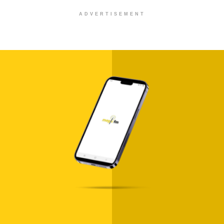
ADVERTISEMENT