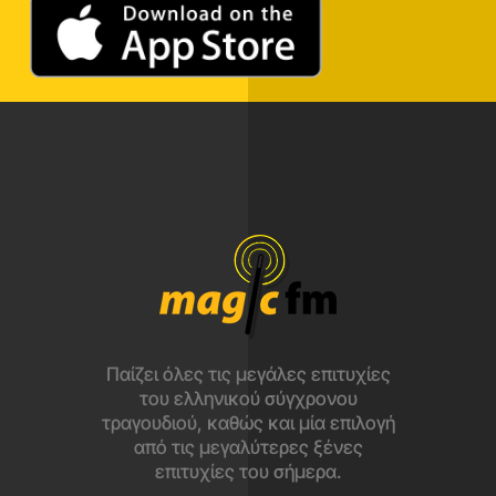
Παίζει όλες τις μεγάλες επιτυχίες
του ελληνικού σύγχρονου
τραγουδιού, καθώς και μία επιλογή
από τις μεγαλύτερες ξένες
επιτυχίες του σήμερα.