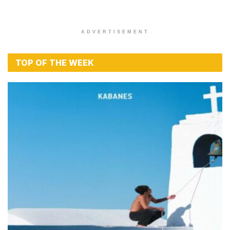
ADVERTISEMENT
TOP OF THE WEEK