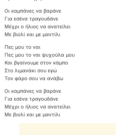
Οι καμπάνες να βαράνε
Για εσένα τραγουδάνε
Μέχρι ο ήλιος να ανατείλει
Με βιολί και με μαντίλι
Πες μου το ναι
Πες μου το ναι ψυχούλα μου
Και βγαίνουμε στον κάμπο
Στο λιμανάκι σου εγώ
Τον φάρο σου να ανάβω
Οι καμπάνες να βαράνε
Για εσένα τραγουδάνε
Μέχρι ο ήλιος να ανατείλει
Με βιολί και με μαντίλι