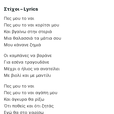
Στίχοι – Lyrics
Πες μου το ναι
Πες μου το ναι κορίτσι μου
Και βγαίνω στην στεριά
Μια θαλασσιά τα μάτια σου
Μου κάνανε ζημιά
Οι καμπάνες να βαράνε
Για εσένα τραγουδάνε
Μέχρι ο ήλιος να ανατείλει
Με βιολί και με μαντίλι
Πες μου το ναι
Πες μου το ναι αγάπη μου
Και άγκυρα θα ρίξω
Ότι ποθείς και ότι ζητάς
Εγώ θα στο χαρίσω