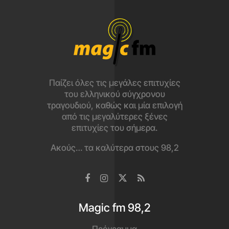
Παίζει όλες τις μεγάλες επιτυχίες
του ελληνικού σύγχρονου
τραγουδιού, καθώς και μία επιλογή
από τις μεγαλύτερες ξένες
επιτυχίες του σήμερα.
Ακούς… τα καλύτερα στους 98,2
Magic fm 98,2