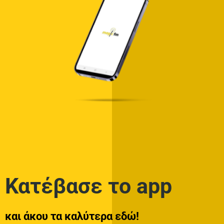
Κατέβασε το app
και άκου τα καλύτερα εδώ!