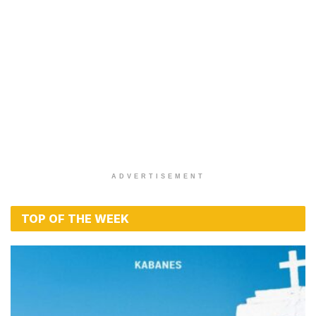
ADVERTISEMENT
TOP OF THE WEEK