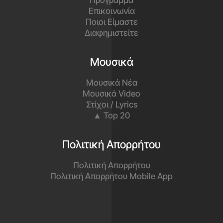
Πρόγραμμα
Επικοινωνία
Ποιοι Είμαστε
Διαφημιστείτε
Μουσικά
Μουσικά Νέα
Μουσικά Video
Στίχοι / Lyrics
▲ Top 20
Πολιτική Απορρήτου
Πολιτική Απορρήτου
Πολιτική Απορρήτου Mobile App