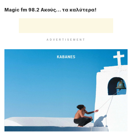
Magic fm 98.2 Ακούς… τα καλύτερα!
ADVERTISEMENT