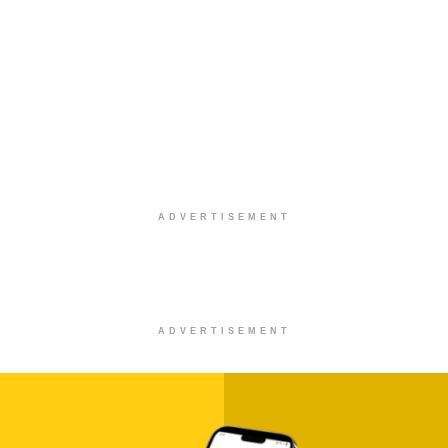
ADVERTISEMENT
ADVERTISEMENT