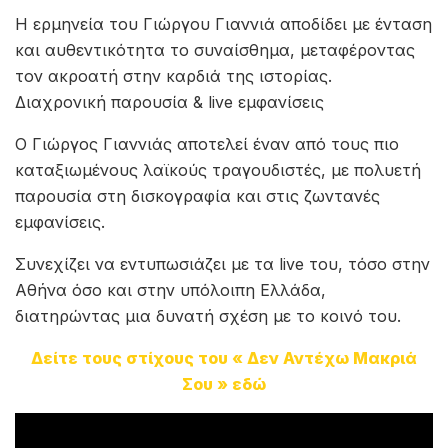
Η ερμηνεία του Γιώργου Γιαννιά αποδίδει με ένταση
και αυθεντικότητα το συναίσθημα, μεταφέροντας
τον ακροατή στην καρδιά της ιστορίας.
Διαχρονική παρουσία & live εμφανίσεις
Ο Γιώργος Γιαννιάς αποτελεί έναν από τους πιο
καταξιωμένους λαϊκούς τραγουδιστές, με πολυετή
παρουσία στη δισκογραφία και στις ζωντανές
εμφανίσεις.
Συνεχίζει να εντυπωσιάζει με τα live του, τόσο στην
Αθήνα όσο και στην υπόλοιπη Ελλάδα,
διατηρώντας μια δυνατή σχέση με το κοινό του.
Δείτε τους στίχους του « Δεν Αντέχω Μακριά
Σου » εδώ