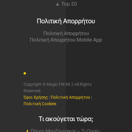
▲ Top 20
Πολιτική Απορρήτου
Πολιτική Απορρήτου
Πολιτική Απορρήτου Mobile App
Copyright © Magic FM 98.2 All Rights
Reserved.
Όροι Χρήσης
|
Πολιτική Απορρήτου
|
Πολιτική Cookies
Τι ακούγεται τώρα;
Πάνος Μουζουράκης – Τι Ωραίο