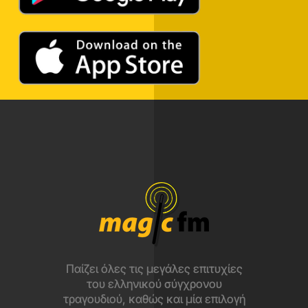
Παίζει όλες τις μεγάλες επιτυχίες
του ελληνικού σύγχρονου
τραγουδιού, καθώς και μία επιλογή