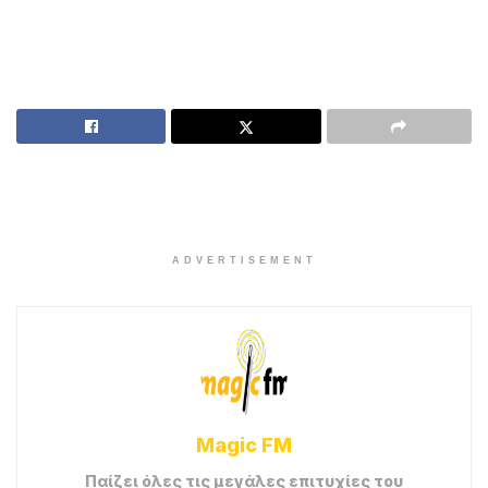
ADVERTISEMENT
Magic FM
Παίζει όλες τις μεγάλες επιτυχίες του