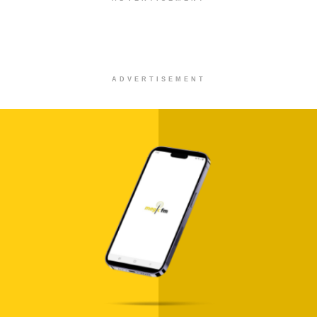
ADVERTISEMENT