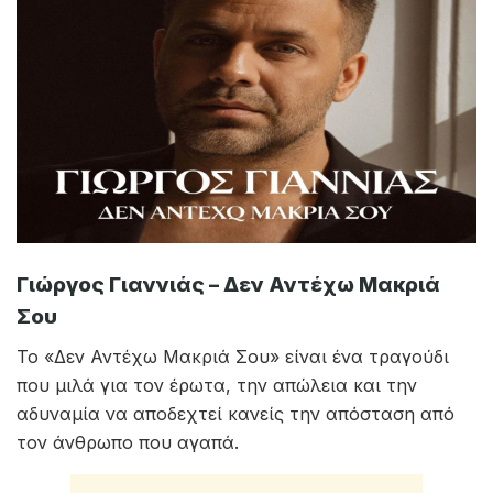
Γιώργος Γιαννιάς – Δεν Αντέχω Μακριά
Σου
Το «Δεν Αντέχω Μακριά Σου» είναι ένα τραγούδι
που μιλά για τον έρωτα, την απώλεια και την
αδυναμία να αποδεχτεί κανείς την απόσταση από
τον άνθρωπο που αγαπά.