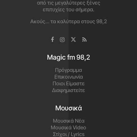
από τις μεγαλύτερες ξένες
επιτυχίες του σήμερα.
Ακούς… τα καλύτερα στους 98,2
Magic fm 98,2
Πρόγραμμα
Επικοινωνία
Ποιοι Είμαστε
Διαφημιστείτε
Μουσικά
Μουσικά Νέα
Μουσικά Video
Στίχοι / Lyrics