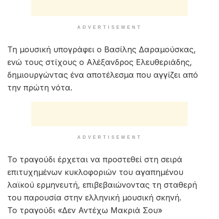
ADVERTISEMENT
Τη μουσική υπογράφει ο Βασίλης Δαραμούσκας,
ενώ τους στίχους ο Αλέξανδρος Ελευθεριάδης,
δημιουργώντας ένα αποτέλεσμα που αγγίζει από
την πρώτη νότα.
ADVERTISEMENT
Το τραγούδι έρχεται να προστεθεί στη σειρά
επιτυχημένων κυκλοφοριών του αγαπημένου
λαϊκού ερμηνευτή, επιβεβαιώνοντας τη σταθερή
του παρουσία στην ελληνική μουσική σκηνή.
Το τραγούδι «Δεν Αντέχω Μακριά Σου»