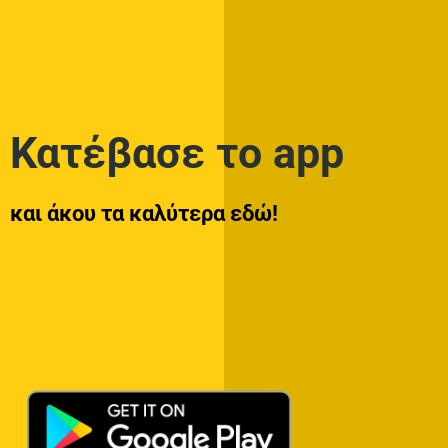
Κατέβασε το app
και άκου τα καλύτερα εδώ!