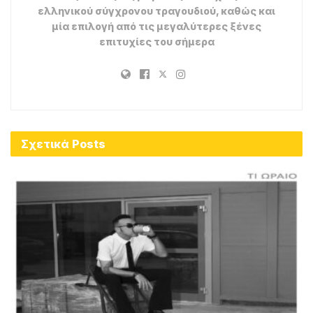
ελληνικού σύγχρονου τραγουδιού, καθώς και
μία επιλογή από τις μεγαλύτερες ξένες
επιτυχίες του σήμερα
Σχετικά
Posts