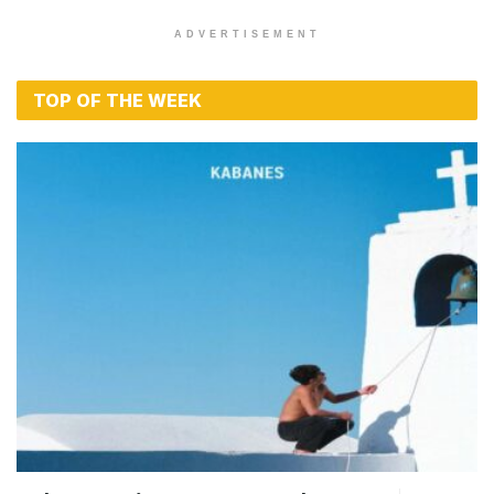
ADVERTISEMENT
TOP OF THE WEEK