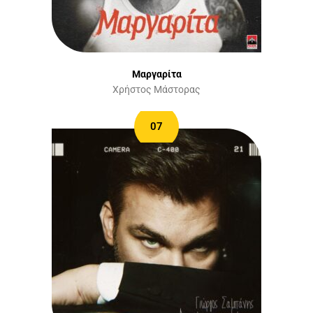
Μαργαρίτα
Χρήστος Μάστορας
07