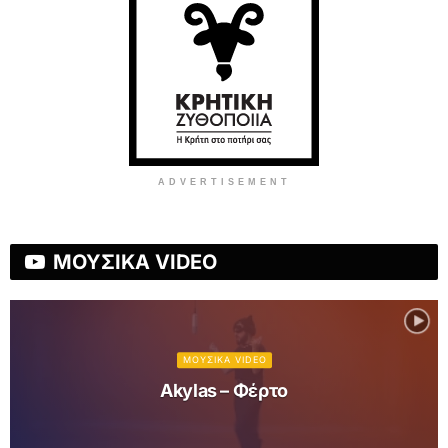
ADVERTISEMENT
ΜΟΥΣΙΚΑ VIDEO
ΜΟΥΣΙΚΑ VIDEO
Akylas – Φέρτο