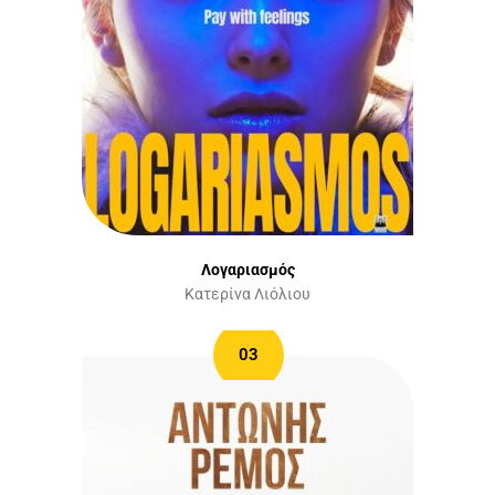
Λογαριασμός
Κατερίνα Λιόλιου
03