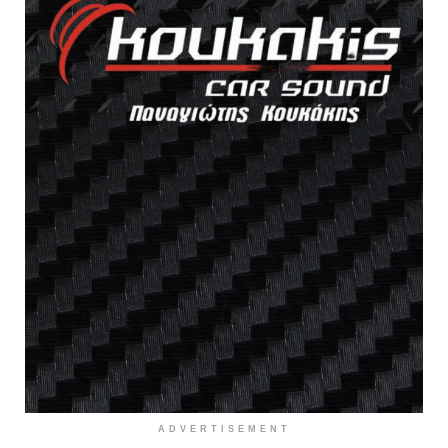
ADVERTISEMENT