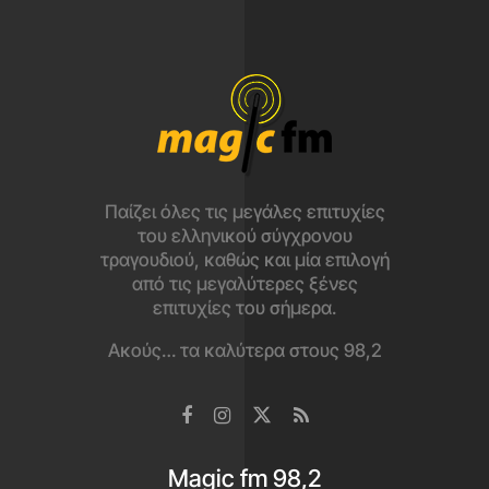
Παίζει όλες τις μεγάλες επιτυχίες
του ελληνικού σύγχρονου
τραγουδιού, καθώς και μία επιλογή
από τις μεγαλύτερες ξένες
επιτυχίες του σήμερα.
Ακούς… τα καλύτερα στους 98,2
Magic fm 98,2