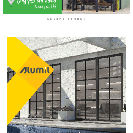
ADVERTISEMENT