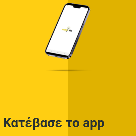
Κατέβασε το app