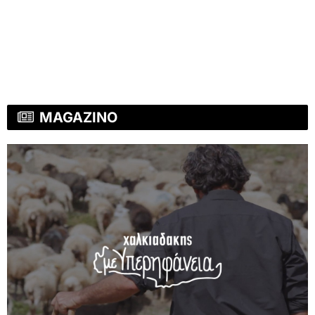
MAGAZINO