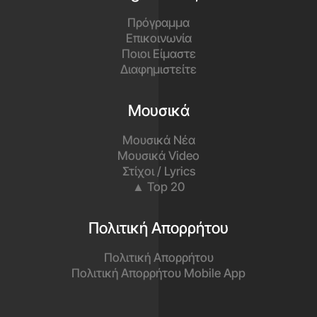
Πρόγραμμα
Επικοινωνία
Ποιοι Είμαστε
Διαφημιστείτε
Μουσικά
Μουσικά Νέα
Μουσικά Video
Στίχοι / Lyrics
▲ Top 20
Πολιτική Απορρήτου
Πολιτική Απορρήτου
Πολιτική Απορρήτου Mobile App