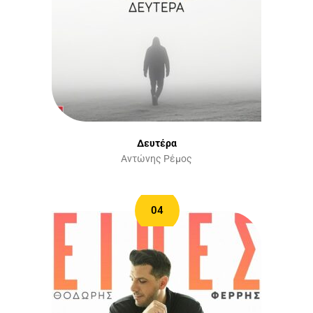
Δευτέρα
Αντώνης Ρέμος
04