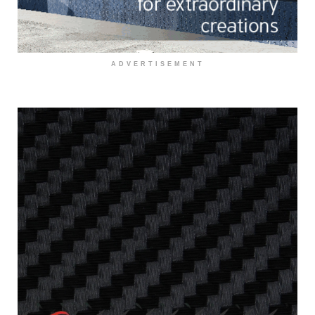
ADVERTISEMENT