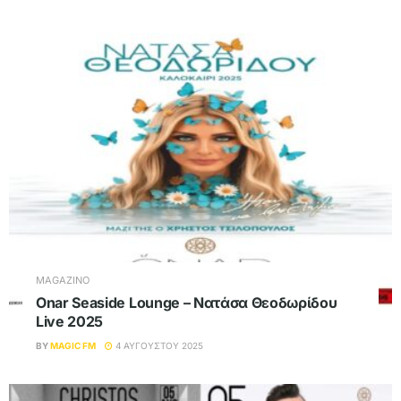
MAGAZINO
Onar Seaside Lounge – Νατάσα Θεοδωρίδου
Live 2025
BY
MAGIC FM
4 ΑΥΓΟΎΣΤΟΥ 2025