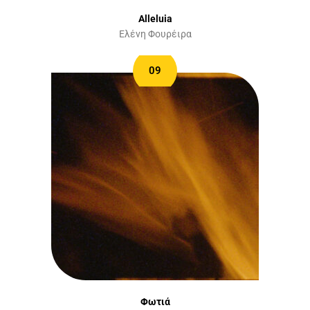
Alleluia
Ελένη Φουρέιρα
09
Φωτιά