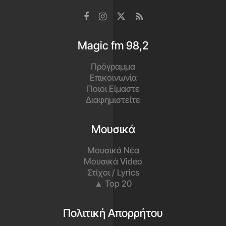
Magic fm 98,2
Πρόγραμμα
Επικοινωνία
Ποιοι Είμαστε
Διαφημιστείτε
Μουσικά
Μουσικά Νέα
Μουσικά Video
Στίχοι / Lyrics
▲ Top 20
Πολιτική Απορρήτου