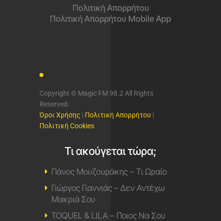
Πολιτική Απορρήτου
Πολιτική Απορρήτου Mobile App
Copyright © Magic FM 98.2 All Rights
Reserved.
Όροι Χρήσης
|
Πολιτική Απορρήτου
|
Πολιτική Cookies
Τι ακούγεται τώρα;
Πάνος Μουζουράκης – Τι Ωραίο
Γιώργος Γιαννιάς – Δεν Αντέχω
Μακριά Σου
TOQUEL & LILA – Ποιος Να Σου