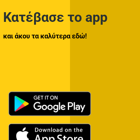
Κατέβασε το app
και άκου τα καλύτερα εδώ!