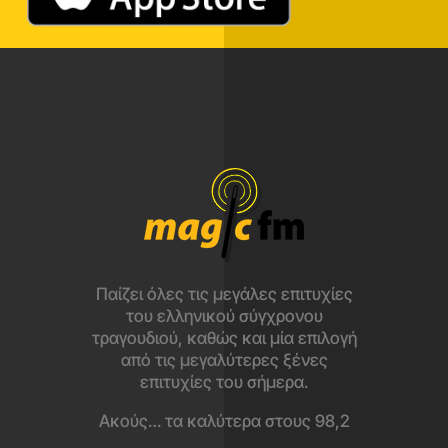
Παίζει όλες τις μεγάλες επιτυχίες
του ελληνικού σύγχρονου
τραγουδιού, καθώς και μία επιλογή
από τις μεγαλύτερες ξένες
επιτυχίες του σήμερα.
Ακούς… τα καλύτερα στους 98,2