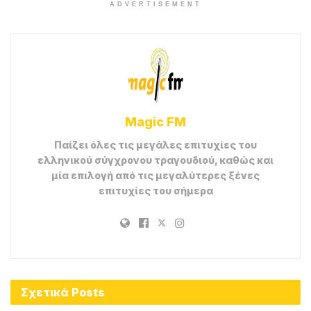
ADVERTISEMENT
Magic FM
Παίζει όλες τις μεγάλες επιτυχίες του
ελληνικού σύγχρονου τραγουδιού, καθώς και
μία επιλογή από τις μεγαλύτερες ξένες
επιτυχίες του σήμερα
Σχετικά
Posts