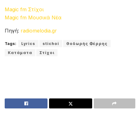
Magic fm Στίχοι
Magic fm Μουσικά Νέα
Πηγή:
radiomelodia.gr
Tags:
Lyrics
stichoi
Θοδωρής Φέρρης
Κατάματα
Στίχοι