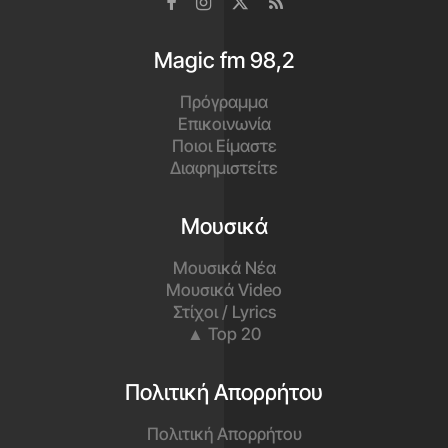
Magic fm 98,2
Πρόγραμμα
Επικοινωνία
Ποιοι Είμαστε
Διαφημιστείτε
Μουσικά
Μουσικά Νέα
Μουσικά Video
Στίχοι / Lyrics
▲ Top 20
Πολιτική Απορρήτου
Πολιτική Απορρήτου