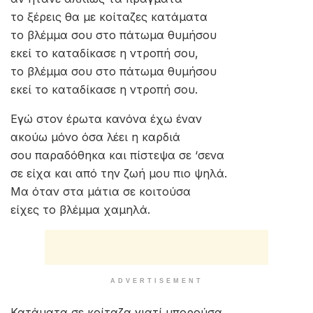
το ξέρεις θα με κοίταζες κατάματα
το βλέμμα σου στο πάτωμα θυμήσου
εκεί το καταδίκασε η ντροπή σου,
το βλέμμα σου στο πάτωμα θυμήσου
εκεί το καταδίκασε η ντροπή σου.
Εγώ στον έρωτα κανόνα έχω έναν
ακούω μόνο όσα λέει η καρδιά
σου παραδόθηκα και πίστεψα σε ‘σενα
σε είχα και από την ζωή μου πιο ψηλά.
Μα όταν στα μάτια σε κοιτούσα
είχες το βλέμμα χαμηλά.
ADVERTISEMENT
Κατάματα σε κοίταζα γιατί μπορούσα