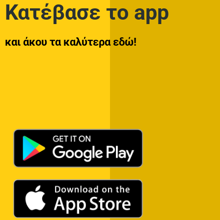
Κατέβασε το app
και άκου τα καλύτερα εδώ!