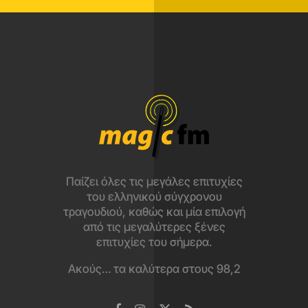
Παίζει όλες τις μεγάλες επιτυχίες
του ελληνικού σύγχρονου
τραγουδιού, καθώς και μία επιλογή
από τις μεγαλύτερες ξένες
επιτυχίες του σήμερα.
Ακούς… τα καλύτερα στους 98,2