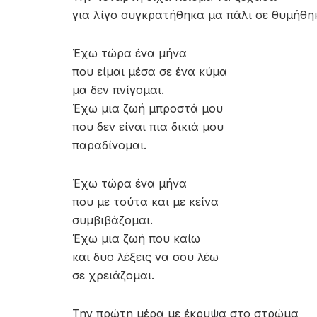
για λίγο συγκρατήθηκα μα πάλι σε θυμήθη
Έχω τώρα ένα μήνα
που είμαι μέσα σε ένα κύμα
μα δεν πνίγομαι.
Έχω μια ζωή μπροστά μου
που δεν είναι πια δικιά μου
παραδίνομαι.
Έχω τώρα ένα μήνα
που με τούτα και με κείνα
συμβιβάζομαι.
Έχω μια ζωή που καίω
και δυο λέξεις να σου λέω
σε χρειάζομαι.
Την πρώτη μέρα με έκρυψα στο στρώμα