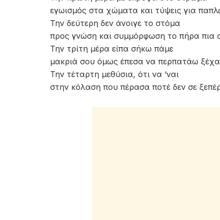
εγωισμός στα χώματα και τύψεις για παπ
Την δεύτερη δεν άνοιγε το στόμα
προς γνώση και συμμόρφωση το πήρα πια 
Την τρίτη μέρα είπα σήκω πάμε
μακριά σου όμως έπεσα να περπατάω ξέχα
Την τέταρτη μεθύσια, ότι να ‘ναι
στην κόλαση που πέρασα ποτέ δεν σε ξεπέ