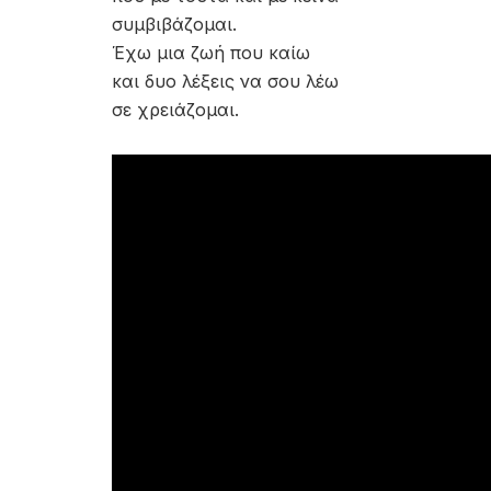
συμβιβάζομαι.
Έχω μια ζωή που καίω
και δυο λέξεις να σου λέω
σε χρειάζομαι.