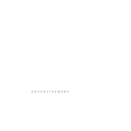
ADVERTISEMENT