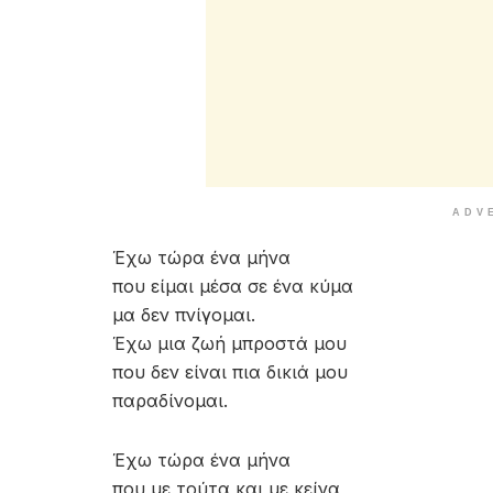
ADV
Έχω τώρα ένα μήνα
που είμαι μέσα σε ένα κύμα
μα δεν πνίγομαι.
Έχω μια ζωή μπροστά μου
που δεν είναι πια δικιά μου
παραδίνομαι.
Έχω τώρα ένα μήνα
που με τούτα και με κείνα