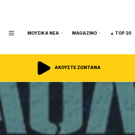
ΜΟΥΣΙΚΑ ΝΕΑ
MAGAZINO
▲ TOP 20
ΑΚΟΥΣΤΕ ΖΩΝΤΑΝΑ