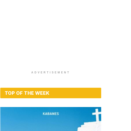
ADVERTISEMENT
TOP OF THE WEEK