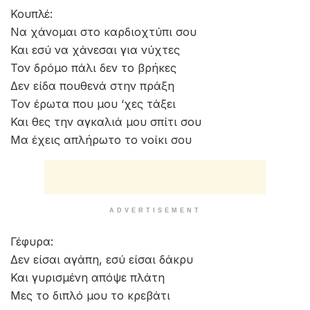
Στίχοι – Lyrics
Κουπλέ:
Να χάνομαι στο καρδιοχτύπι σου
Και εσύ να χάνεσαι για νύχτες
Τον δρόμο πάλι δεν το βρήκες
Δεν είδα πουθενά στην πράξη
Τον έρωτα που μου ‘χες τάξει
Και θες την αγκαλιά μου σπίτι σου