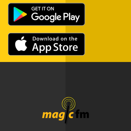
ADVERTISEMENT