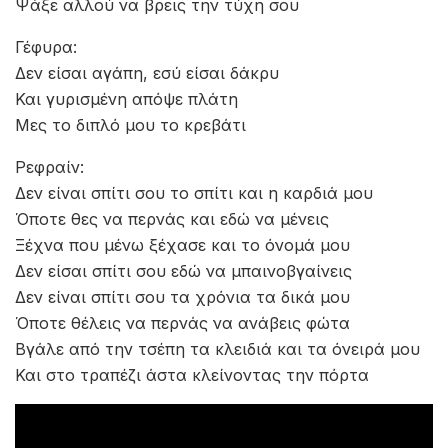
Και γυρισμένη απόψε πλάτη
Μες το διπλό μου το κρεβάτι
Ρεφραίν:
Δεν είναι σπίτι σου το σπίτι και η καρδιά μου
Όποτε θες να περνάς και εδώ να μένεις
Ξέχνα που μένω ξέχασε και το όνομά μου
Δεν είσαι σπίτι σου εδώ να μπαινοβγαίνεις
Δεν είναι σπίτι σου τα χρόνια τα δικά μου
Όποτε θέλεις να περνάς να ανάβεις φώτα
Βγάλε από την τσέπη τα κλειδιά και τα όνειρά μου
Και στο τραπέζι άστα κλείνοντας την πόρτα