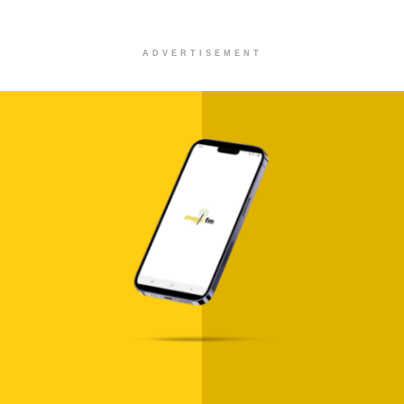
ADVERTISEMENT