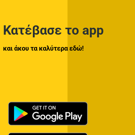
Κατέβασε το app
και άκου τα καλύτερα εδώ!