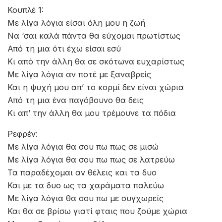
Κουπλέ 1:
Με λίγα λόγια είσαι όλη μου η ζωή
Να ‘σαι καλά πάντα θα εύχομαι πρωτίστως
Από τη μια ότι έχω είσαι εσύ
Κι από την άλλη θα σε σκότωνα ευχαρίστως
Με λίγα λόγια αν ποτέ με ξαναβρείς
Και η ψυχή μου απ’ το κορμί δεν είναι χώρια
Από τη μια ένα παγόβουνο θα δεις
Κι απ’ την άλλη θα μου τρέμουνε τα πόδια
Ρεφρέν:
Με λίγα λόγια θα σου πω πως σε μισώ
Με λίγα λόγια θα σου πω πως σε λατρεύω
Τα παραδέχομαι αν θέλεις και τα δυο
Και με τα δυο ως τα χαράματα παλεύω
Με λίγα λόγια θα σου πω με συγχωρείς
Και θα σε βρίσω γιατί φταις που ζούμε χώρια