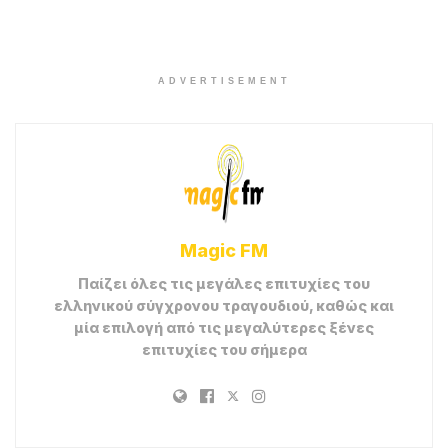
ADVERTISEMENT
Magic FM
Παίζει όλες τις μεγάλες επιτυχίες του
ελληνικού σύγχρονου τραγουδιού, καθώς και
μία επιλογή από τις μεγαλύτερες ξένες
επιτυχίες του σήμερα