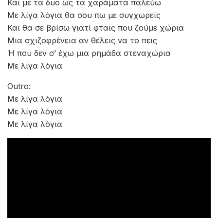
Και με τα δυο ως τα χαράματα παλεύω
Με λίγα λόγια θα σου πω με συγχωρείς
Και θα σε βρίσω γιατί φταις που ζούμε χώρια
Μια σχιζοφρένεια αν θέλεις να το πεις
Ή που δεν σ’ έχω μια ρημάδα στεναχώρια
Με λίγα λόγια
Outro:
Με λίγα λόγια
Με λίγα λόγια
Με λίγα λόγια