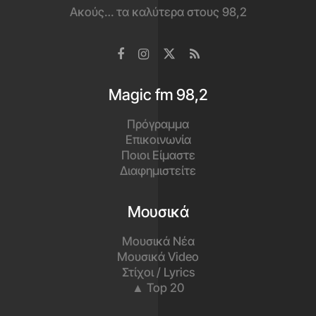
Ακούς… τα καλύτερα στους 98,2
Magic fm 98,2
Πρόγραμμα
Επικοινωνία
Ποιοι Είμαστε
Διαφημιστείτε
Μουσικά
Μουσικά Νέα
Μουσικά Video
Στίχοι / Lyrics
▲ Top 20