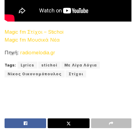
Magic fm Στίχοι – Stichoi
Magic fm Μουσικά Νέα
Πηγή:
radiomelodia.gr
Tags:
Lyrics
stichoi
Με Λίγα Λόγια
Νίκος Οικονομόπουλος
Στίχοι