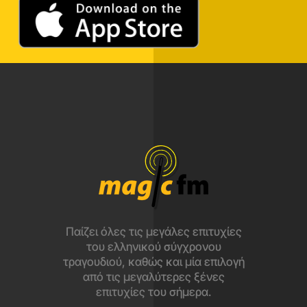
Παίζει όλες τις μεγάλες επιτυχίες
του ελληνικού σύγχρονου
τραγουδιού, καθώς και μία επιλογή
από τις μεγαλύτερες ξένες
επιτυχίες του σήμερα.