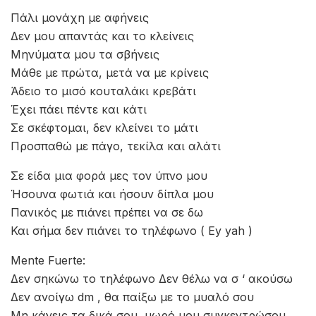
Πάλι μονάχη με αφήνεις
Δεν μου απαντάς και το κλείνεις
Μηνύματα μου τα σβήνεις
Μάθε με πρώτα, μετά να με κρίνεις
Άδειο το μισό κουταλάκι κρεβάτι
Έχει πάει πέντε και κάτι
Σε σκέφτομαι, δεν κλείνει το μάτι
Προσπαθώ με πάγο, τεκίλα και αλάτι
Σε είδα μια φορά μες τον ύπνο μου
Ήσουνα φωτιά και ήσουν δίπλα μου
Πανικός με πιάνει πρέπει να σε δω
Και σήμα δεν πιάνει το τηλέφωνο ( Ey yah )
Mente Fuerte:
Δεν σηκώνω το τηλέφωνο Δεν θέλω να σ ‘ ακούσω
Δεν ανοίγω dm , θα παίξω με το μυαλό σου
Μη κάνεις τα δικά σου, μωρό μου συγκεντρώσου