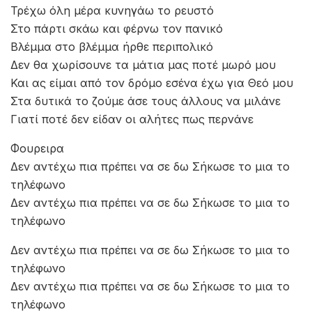
Τρέχω όλη μέρα κυνηγάω το ρευστό
Στο πάρτι σκάω και φέρνω τον πανικό
Βλέμμα στο βλέμμα ήρθε περιπολικό
Δεν θα χωρίσουνε τα μάτια μας ποτέ μωρό μου
Και ας είμαι από τον δρόμο εσένα έχω για Θεό μου
Στα δυτικά το ζούμε άσε τους άλλους να μιλάνε
Γιατί ποτέ δεν είδαν οι αλήτες πως περνάνε
Φουρειρα
Δεν αντέχω πια πρέπει να σε δω Σήκωσε το μια το
τηλέφωνο
Δεν αντέχω πια πρέπει να σε δω Σήκωσε το μια το
τηλέφωνο
Δεν αντέχω πια πρέπει να σε δω Σήκωσε το μια το
τηλέφωνο
Δεν αντέχω πια πρέπει να σε δω Σήκωσε το μια το
τηλέφωνο