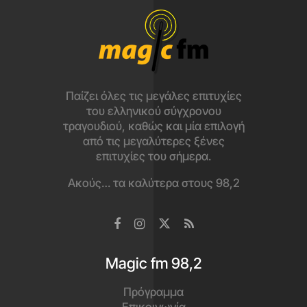
Παίζει όλες τις μεγάλες επιτυχίες
του ελληνικού σύγχρονου
τραγουδιού, καθώς και μία επιλογή
από τις μεγαλύτερες ξένες
επιτυχίες του σήμερα.
Ακούς… τα καλύτερα στους 98,2
Magic fm 98,2
Πρόγραμμα
Επικοινωνία