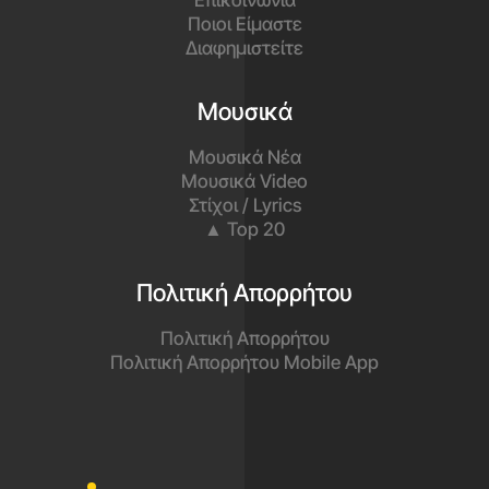
Ποιοι Είμαστε
Διαφημιστείτε
Μουσικά
Μουσικά Νέα
Μουσικά Video
Στίχοι / Lyrics
▲ Top 20
Πολιτική Απορρήτου
Πολιτική Απορρήτου
Πολιτική Απορρήτου Mobile App