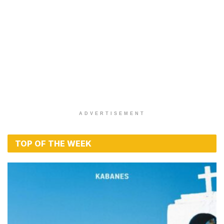
ADVERTISEMENT
TOP OF THE WEEK