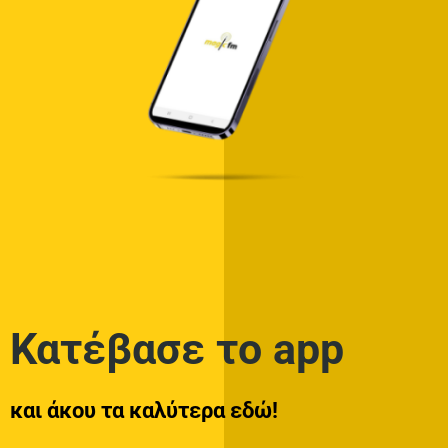
Κατέβασε το app
και άκου τα καλύτερα εδώ!