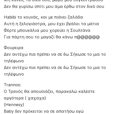
Δεν θα γυρίσω σπίτι μου άμα έρθω στον δικό σου
Habibi το κουνάς, και με πιάνει ζαλάδα
Αυτή η ξελογιάστρα, μου έχει βγάλει τα μάτια
Φέρτε μπουκάλια μου χορεύει η Σουλτάνα
Για πάρτη σου το μαγαζί θα κάνω π@@@@@@
Φουρειρα
Δεν αντέχω πια πρέπει να σε δω Σήκωσε το μια το
τηλέφωνο
Δεν αντέχω πια πρέπει να σε δω Σήκωσε το μια το
τηλέφωνο
Trannos:
Ο Τρανός θα απουσιάζει, παρακαλώ καλέστε
αργότερα ( χαχαχα)
(Hennesy)
Baby δεν πρόκειται να σε απατήσω εγώ