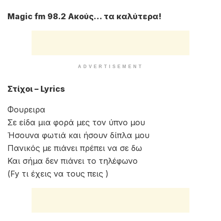
Magic fm 98.2 Ακούς… τα καλύτερα!
ADVERTISEMENT
Στίχοι – Lyrics
Φουρειρα
Σε είδα μια φορά μες τον ύπνο μου
Ήσουνα φωτιά και ήσουν δίπλα μου
Πανικός με πιάνει πρέπει να σε δω
Και σήμα δεν πιάνει το τηλέφωνο
(Fy τι έχεις να τους πεις )