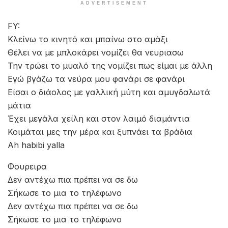
ADVERTISEMENT
FY:
Κλείνω το κινητό και μπαίνω στο αμάξι
Θέλει να με μπλοκάρει νομίζει θα νευριασω
Την τρώει το μυαλό της νομίζει πως είμαι με άλλη
Εγώ βγάζω τα νεύρα μου φανάρι σε φανάρι
Είσαι ο διάολος με γαλλική μύτη και αμυγδαλωτά
μάτια
Έχει μεγάλα χείλη και στον λαιμό διαμάντια
Κοιμάται μες την μέρα και ξυπνάει τα βράδια
Ah habibi yalla
Φουρειρα
Δεν αντέχω πια πρέπει να σε δω
Σήκωσε το μια το τηλέφωνο
Δεν αντέχω πια πρέπει να σε δω
Σήκωσε το μια το τηλέφωνο