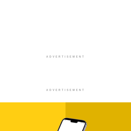
ADVERTISEMENT
ADVERTISEMENT