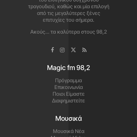
τραγουδιού, καθώς και μία επιλογή
από τις μεγαλύτερες ξένες
επιτυχίες του σήμερα.
Ακούς… τα καλύτερα στους 98,2
Magic fm 98,2
Πρόγραμμα
Επικοινωνία
Ποιοι Είμαστε
Διαφημιστείτε
Μουσικά
Μουσικά Νέα