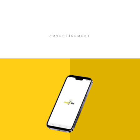
ADVERTISEMENT