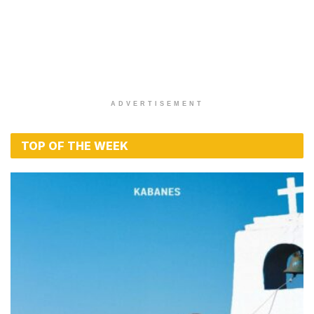
ADVERTISEMENT
TOP OF THE WEEK