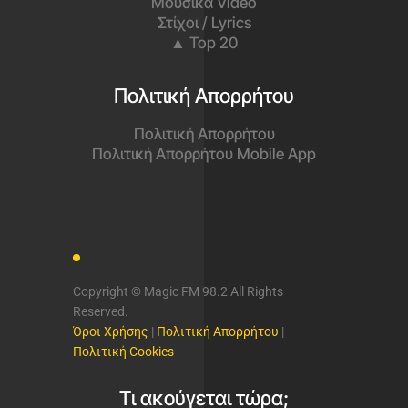
Μουσικά Video
Στίχοι / Lyrics
▲ Top 20
Πολιτική Απορρήτου
Πολιτική Απορρήτου
Πολιτική Απορρήτου Mobile App
Copyright © Magic FM 98.2 All Rights
Reserved.
Όροι Χρήσης
|
Πολιτική Απορρήτου
|
Πολιτική Cookies
Τι ακούγεται τώρα;