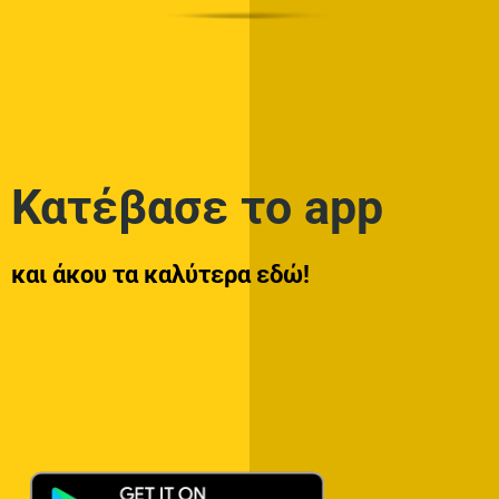
Κατέβασε το app
και άκου τα καλύτερα εδώ!