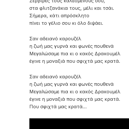
Σέρβιρες τους καλεσμένους σου,
στα φλιτζανάκια τους, μέλι και τσάι.
Σήμερα, κάτι απρόσκλητο
πίνει το γέλιο σου κι όλο διψάει.
Σαν αδειανό καρουζέλ
η ζωή μας γυρνά και φωνές πουθενά
Μεγαλώσαμε πια κι ο κακός Δρακουμέλ
έγινε η μοναξιά που σφιχτά μας κρατά.
Σαν αδειανό καρουζέλ
η ζωή μας γυρνά και φωνές πουθενά
Μεγαλώσαμε πια κι ο κακός Δρακουμέλ
έγινε η μοναξιά που σφιχτά μας κρατά.
Που σφιχτά μας κρατά…