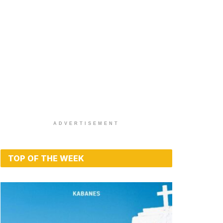
ADVERTISEMENT
TOP OF THE WEEK