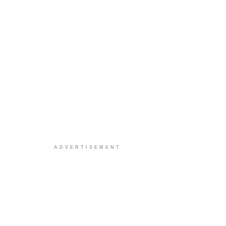
ADVERTISEMENT