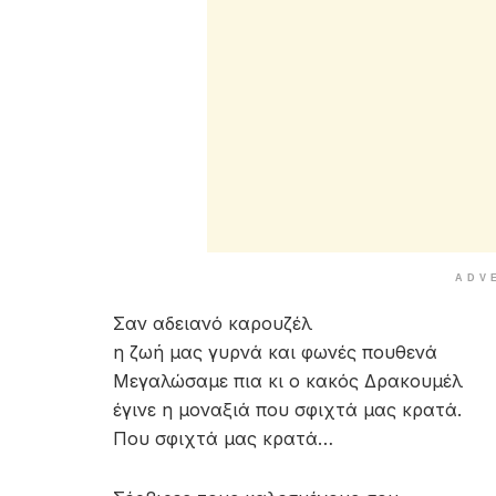
ADV
Σαν αδειανό καρουζέλ
η ζωή μας γυρνά και φωνές πουθενά
Μεγαλώσαμε πια κι ο κακός Δρακουμέλ
έγινε η μοναξιά που σφιχτά μας κρατά.
Που σφιχτά μας κρατά…