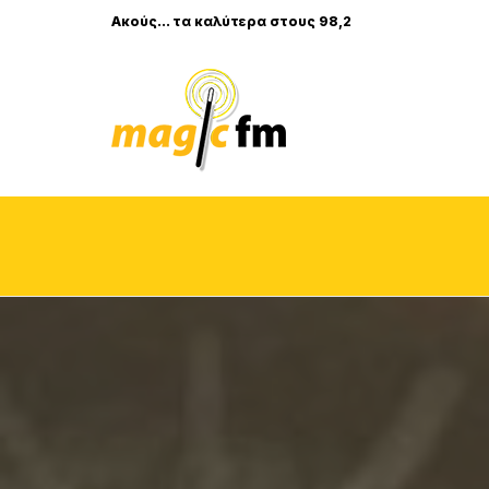
Ακούς... τα καλύτερα στους 98,2