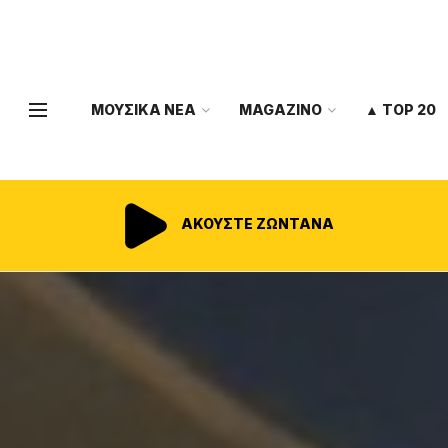
ΜΟΥΣΙΚΑ ΝΕΑ
MAGAZINO
▲ TOP 20
ΑΚΟΥΣΤΕ ΖΩΝΤΑΝΑ