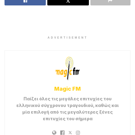
ADVERTISEMENT
Magic FM
Παίζει όλες τις μεγάλες επιτυχίες του
ελληνικού σύγχρονου τραγουδιού, καθώς και
μία επιλογή από τις μεγαλύτερες ξένες
επιτυχίες του σήμερα