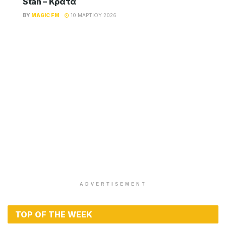
Stan – Κράτα
BY
MAGIC FM
10 ΜΑΡΤΊΟΥ 2026
ADVERTISEMENT
TOP OF THE WEEK