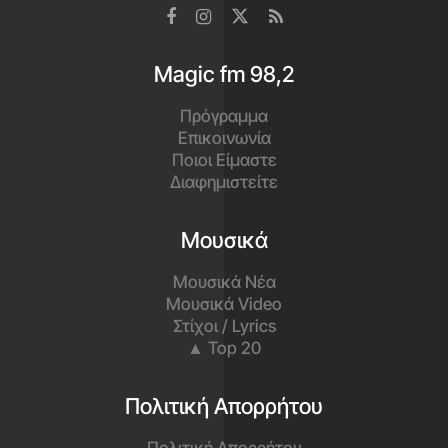
Magic fm 98,2
Πρόγραμμα
Επικοινωνία
Ποιοι Είμαστε
Διαφημιστείτε
Μουσικά
Μουσικά Νέα
Μουσικά Video
Στίχοι / Lyrics
▲ Top 20
Πολιτική Απορρήτου
Πολιτική Απορρήτου