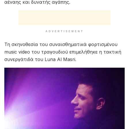
αέναης και δυνατής αγάπης.
ADVERTISEMENT
Τη σκηνοθεσία του συναισθηματικά φορτισμένου
music video του τραγουδιού επιμελήθηκε η τακτική
συνεργάτιδά του Luna Al Masri.