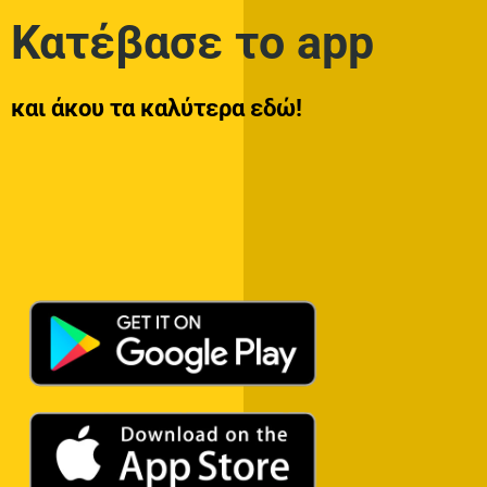
Κατέβασε το app
και άκου τα καλύτερα εδώ!