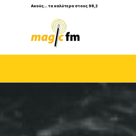
Ακούς... τα καλύτερα στους 98,2