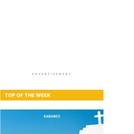
ADVERTISEMENT
TOP OF THE WEEK