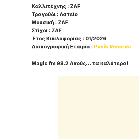
Καλλιτέχνης : ZAF
Τραγούδι : Αστείο
Μουσική : ZAF
Στίχοι : ZAF
Έτος Κυκλοφορίας : 01/2026
Δισκογραφική Εταιρία :
Panik Records
Magic fm 98.2 Ακούς… τα καλύτερα!