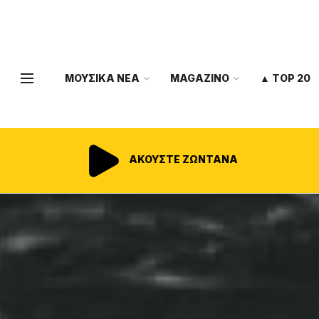
ΜΟΥΣΙΚΑ ΝΕΑ
MAGAZINO
▲ TOP 20
ΑΚΟΥΣΤΕ ΖΩΝΤΑΝΑ