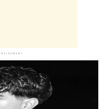
ERTISEMENT