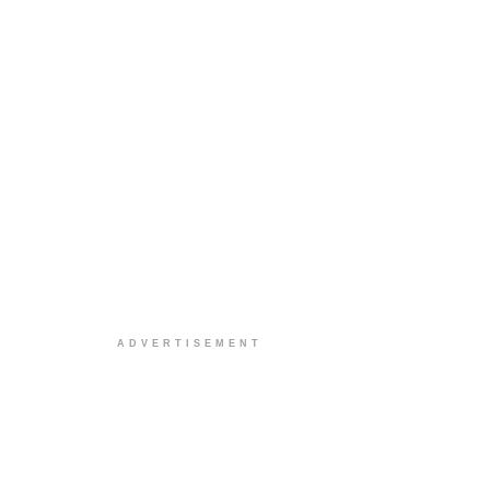
ADVERTISEMENT