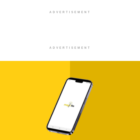
ADVERTISEMENT
ADVERTISEMENT