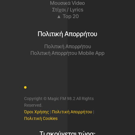
Μουσικά Video
Στίχοι / Lyrics
▲ Top 20
Πολιτική Απορρήτου
Πολιτική Απορρήτου
Πολιτική Απορρήτου Mobile App
Copyright © Magic FM 98.2 All Rights
Reserved.
Όροι Χρήσης
|
Πολιτική Απορρήτου
|
Πολιτική Cookies
Τι ακούγεται τώρα;