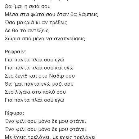
Θα ‘μαι η σκιά σου
Μέσα στα φώτα σου όταν θα λάμπεις
Όσο μακριά κι αν τρέξεις
Δε θα το αντέξεις
Χώρια από μένα να αναπνεύσεις
Ρεφραίν:
Για πάντα πλάι σου εγώ
Για πάντα πλάι σου και εγώ
Στο ζενίθ και στο Ναδίρ σου
Θα ‘μαι πάντα εγώ μαζί σου
Στο λιγάκι στο πολύ σου
Για πάντα πλάι σου εγώ
Γέφυρα:
Ένα φιλί σου μόνο δε μου φτάνει
Ένα φιλί σου μόνο δε μου φτάνει
Με έχεις τρελάνει, με έχεις τρελάνει