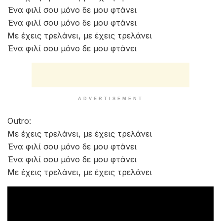
Ένα φιλί σου μόνο δε μου φτάνει
Ένα φιλί σου μόνο δε μου φτάνει
Με έχεις τρελάνει, με έχεις τρελάνει
Ένα φιλί σου μόνο δε μου φτάνει
ADVERTISEMENT
Outro:
Με έχεις τρελάνει, με έχεις τρελάνει
Ένα φιλί σου μόνο δε μου φτάνει
Ένα φιλί σου μόνο δε μου φτάνει
Με έχεις τρελάνει, με έχεις τρελάνει