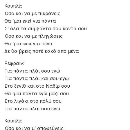
Κουπλέ:
Όσο και να με πικράνεις
Θα ‘μαι εκεί για πάντα
Σ’ όλα τα συμβάντα σου κοντά σου
Όσο και να με πληγώσεις
Θα ‘μαι εκεί για σένα
Δε θα βρεις ποτέ κακό από μένα
Ρεφραίν:
Για πάντα πλάι σου εγώ
Για πάντα πλάι και σου εγώ
Στο ζενίθ και στο Ναδίρ σου
Θα ‘μαι πάντα εγώ μαζί σου
Στο λιγάκι στο πολύ σου
Για πάντα πλάι σου εγώ
Κουπλέ:
Όσο και να μ’ αποφεύγεις