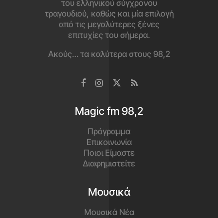
του ελληνικού σύγχρονου
τραγουδιού, καθώς και μία επιλογή
από τις μεγαλύτερες ξένες
επιτυχίες του σήμερα.
Ακούς… τα καλύτερα στους 98,2
Magic fm 98,2
Πρόγραμμα
Επικοινωνία
Ποιοι Είμαστε
Διαφημιστείτε
Μουσικά
Μουσικά Νέα