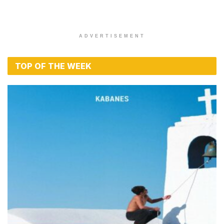
ADVERTISEMENT
TOP OF THE WEEK