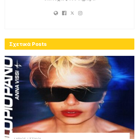
Σχετικά
Posts