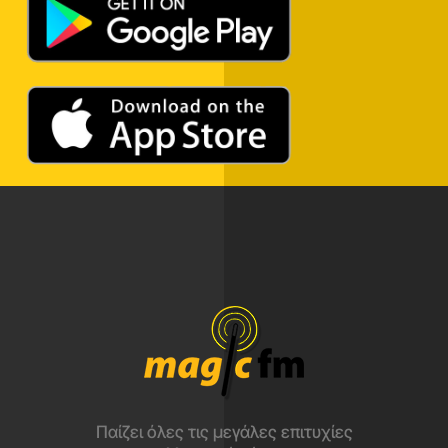
Παίζει όλες τις μεγάλες επιτυχίες