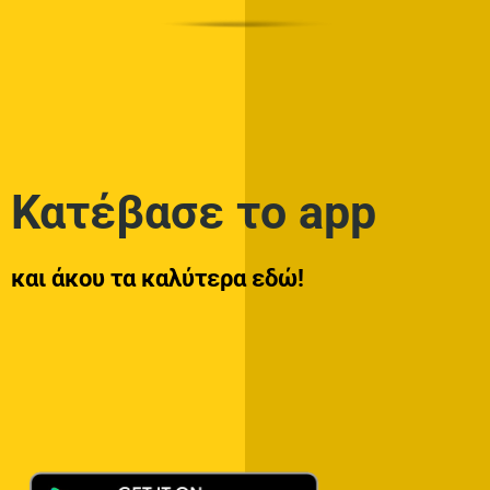
Κατέβασε το app
και άκου τα καλύτερα εδώ!