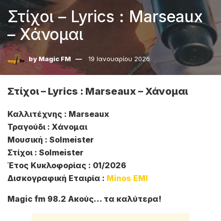
Στίχοι – Lyrics : Marseaux
– Χάνομαι
by
Magic FM
19 Ιανουαρίου 2026
Στίχοι – Lyrics : Marseaux – Χάνομαι