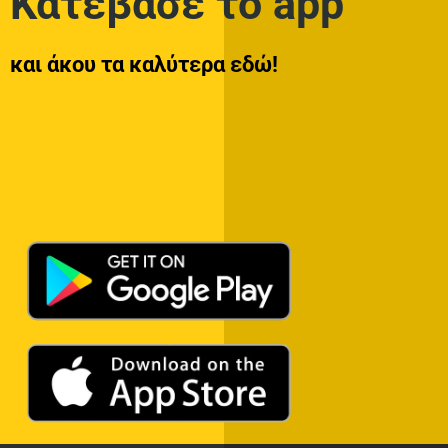
ADVERTISEMENT
ADVERTISEMENT