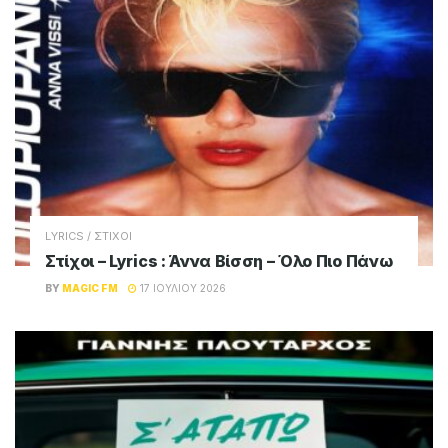
ADVERTISEMENT