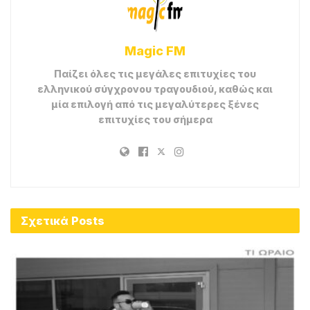
Magic FM
Παίζει όλες τις μεγάλες επιτυχίες του
ελληνικού σύγχρονου τραγουδιού, καθώς και
μία επιλογή από τις μεγαλύτερες ξένες
επιτυχίες του σήμερα
Σχετικά
Posts