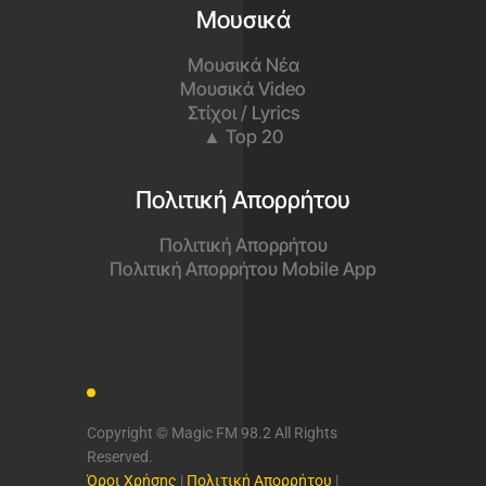
Μουσικά
Μουσικά Νέα
Μουσικά Video
Στίχοι / Lyrics
▲ Top 20
Πολιτική Απορρήτου
Πολιτική Απορρήτου
Πολιτική Απορρήτου Mobile App
Copyright © Magic FM 98.2 All Rights
Reserved.
Όροι Χρήσης
|
Πολιτική Απορρήτου
|