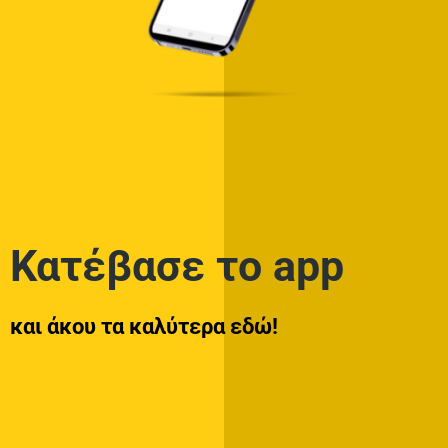
Κατέβασε το app
και άκου τα καλύτερα εδώ!