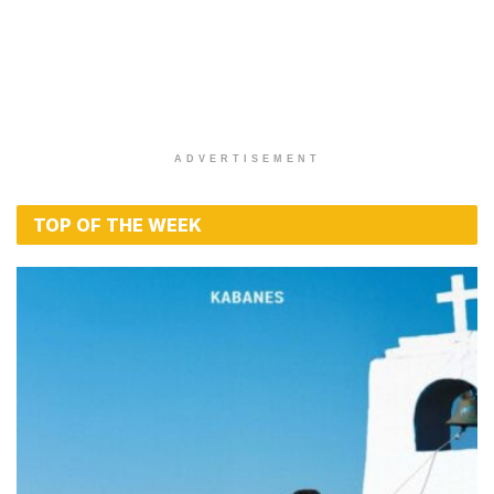
ADVERTISEMENT
TOP OF THE WEEK