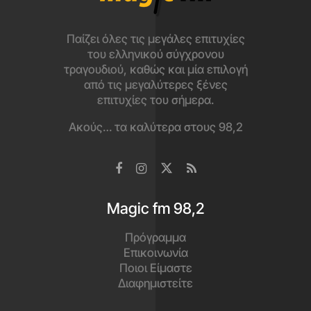
Παίζει όλες τις μεγάλες επιτυχίες
του ελληνικού σύγχρονου
τραγουδιού, καθώς και μία επιλογή
από τις μεγαλύτερες ξένες
επιτυχίες του σήμερα.
Ακούς… τα καλύτερα στους 98,2
Magic fm 98,2
Πρόγραμμα
Επικοινωνία
Ποιοι Είμαστε
Διαφημιστείτε