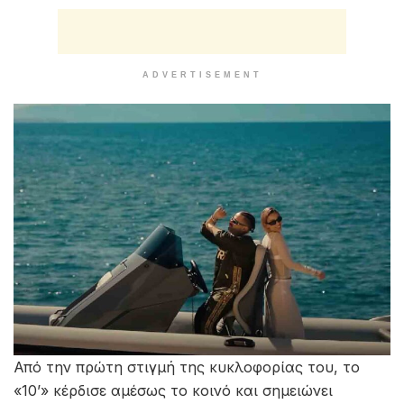
ADVERTISEMENT
Από την πρώτη στιγμή της κυκλοφορίας του, το
«10’» κέρδισε αμέσως το κοινό και σημειώνει