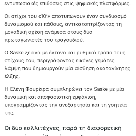
εντυπωσιακές επιδόσεις στις ψηφιακές πλατφόρμες.
Οι στίχοι του «10’» αποτυπώνουν έναν συνδυασμό
δυναμισμού και πάθους, αντικατοπτρίζοντας τη
μοναδική σχέση ανάμεσα στους δύο
πρωταγωνιστές του τραγουδιού.
Ο Saske ξεκινά με έντονο και ρυθμικό τρόπο τους
στίχους του, περιγράφοντας εικόνες γεμάτες
λάμψη που δημιουργούν μία αίσθηση ακατανίκητης
έλξης.
Η Ελένη Φουρέιρα συμπληρώνει τον Saske με μία
δυναμική και αποφασιστική εμφάνιση,
υπογραμμίζοντας την ανεξαρτησία και τη γοητεία
της.
Οι δύο καλλιτέχνες, παρά τη διαφορετική