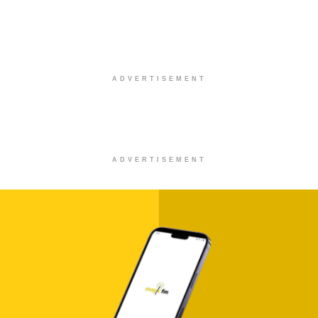
ADVERTISEMENT
ADVERTISEMENT