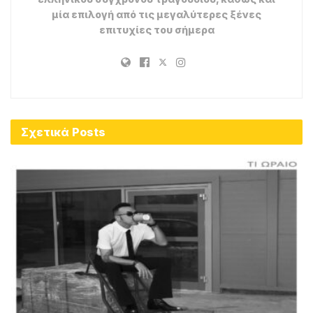
μία επιλογή από τις μεγαλύτερες ξένες
επιτυχίες του σήμερα
Σχετικά
Posts