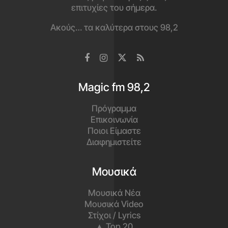
επιτυχίες του σήμερα.
Ακούς… τα καλύτερα στους 98,2
Magic fm 98,2
Πρόγραμμα
Επικοινωνία
Ποιοι Είμαστε
Διαφημιστείτε
Μουσικά
Μουσικά Νέα
Μουσικά Video
Στίχοι / Lyrics
▲ Top 20