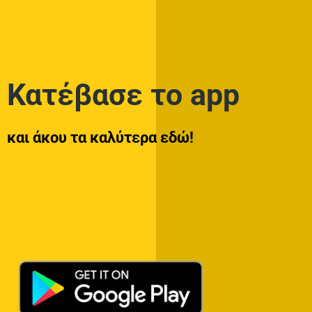
Κατέβασε το app
και άκου τα καλύτερα εδώ!