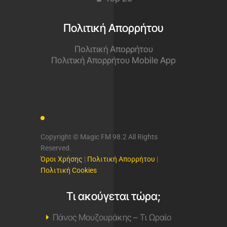
Πολιτική Απορρήτου
Πολιτική Απορρήτου
Πολιτική Απορρήτου Mobile App
Copyright © Magic FM 98.2 All Rights
Reserved.
Όροι Χρήσης
|
Πολιτική Απορρήτου
|
Πολιτική Cookies
Τι ακούγεται τώρα;
Πάνος Μουζουράκης – Τι Ωραίο