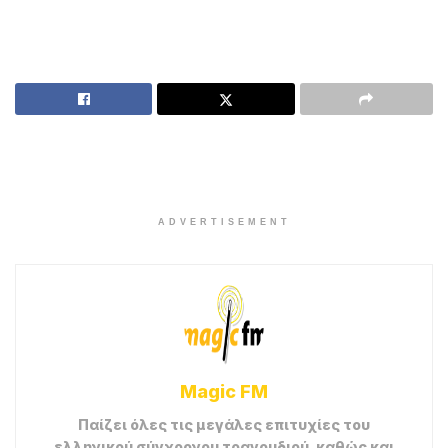
ADVERTISEMENT
Magic FM
Παίζει όλες τις μεγάλες επιτυχίες του
ελληνικού σύγχρονου τραγουδιού, καθώς και