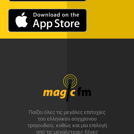
Παίζει όλες τις μεγάλες επιτυχίες
του ελληνικού σύγχρονου
τραγουδιού, καθώς και μία επιλογή
από τις μεγαλύτερες ξένες