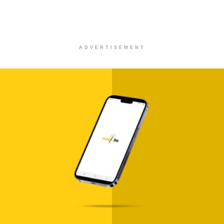
ADVERTISEMENT