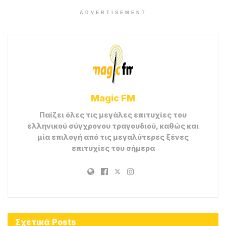
ADVERTISEMENT
Magic FM
Παίζει όλες τις μεγάλες επιτυχίες του
ελληνικού σύγχρονου τραγουδιού, καθώς και
μία επιλογή από τις μεγαλύτερες ξένες
επιτυχίες του σήμερα
Σχετικά
Posts