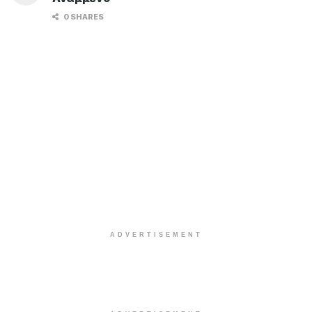
0 SHARES
ADVERTISEMENT