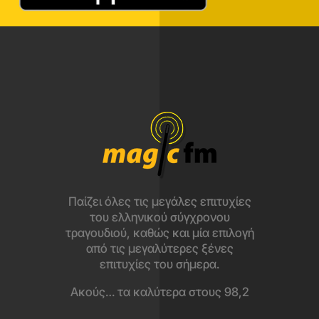
Παίζει όλες τις μεγάλες επιτυχίες
του ελληνικού σύγχρονου
τραγουδιού, καθώς και μία επιλογή
από τις μεγαλύτερες ξένες
επιτυχίες του σήμερα.
Ακούς… τα καλύτερα στους 98,2