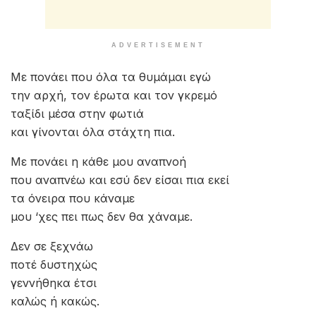
ADVERTISEMENT
Με πονάει που όλα τα θυμάμαι εγώ
την αρχή, τον έρωτα και τον γκρεμό
ταξίδι μέσα στην φωτιά
και γίνονται όλα στάχτη πια.
Με πονάει η κάθε μου αναπνοή
που αναπνέω και εσύ δεν είσαι πια εκεί
τα όνειρα που κάναμε
μου ‘χες πει πως δεν θα χάναμε.
Δεν σε ξεχνάω
ποτέ δυστηχώς
γεννήθηκα έτσι
καλώς ή κακώς.