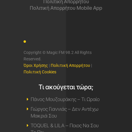
Πολιτική Απορρήτου
Πολιτική Απορρήτου Mobile App
Copyright © Magic FM 98.2 All Rights
Reserved.
Όροι Χρήσης
|
Πολιτική Απορρήτου
|
Πολιτική Cookies
Τι ακούγεται τώρα;
Πάνος Μουζουράκης – Τι Ωραίο
Γιώργος Γιαννιάς – Δεν Αντέχω
Μακριά Σου
TOQUEL & LILA – Ποιος Να Σου