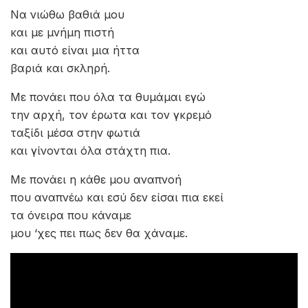
Να νιώθω βαθιά μου
και με μνήμη πιστή
και αυτό είναι μια ήττα
βαριά και σκληρή.
Με πονάει που όλα τα θυμάμαι εγώ
την αρχή, τον έρωτα και τον γκρεμό
ταξίδι μέσα στην φωτιά
και γίνονται όλα στάχτη πια.
Με πονάει η κάθε μου αναπνοή
που αναπνέω και εσύ δεν είσαι πια εκεί
τα όνειρα που κάναμε
μου ‘χες πει πως δεν θα χάναμε.