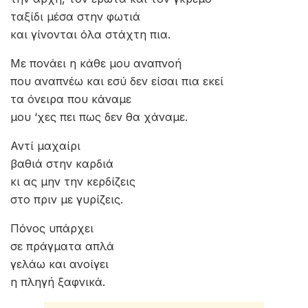
ταξίδι μέσα στην φωτιά
και γίνονται όλα στάχτη πια.
Με πονάει η κάθε μου αναπνοή
που αναπνέω και εσύ δεν είσαι πια εκεί
τα όνειρα που κάναμε
μου ‘χες πει πως δεν θα χάναμε.
Αντί μαχαίρι
βαθιά στην καρδιά
κι ας μην την κερδίζεις
στο πριν με γυρίζεις.
Πόνος υπάρχει
σε πράγματα απλά
γελάω και ανοίγει
η πληγή ξαφνικά.