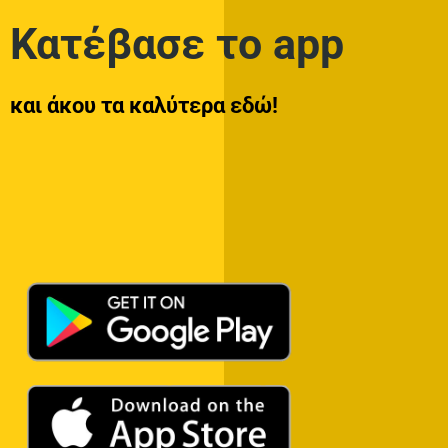
Κατέβασε το app
και άκου τα καλύτερα εδώ!