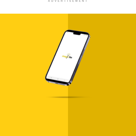
ADVERTISEMENT