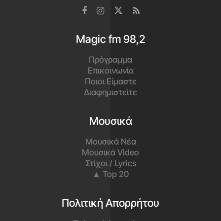
Magic fm 98,2
Πρόγραμμα
Επικοινωνία
Ποιοι Είμαστε
Διαφημιστείτε
Μουσικά
Μουσικά Νέα
Μουσικά Video
Στίχοι / Lyrics
▲ Top 20
Πολιτική Απορρήτου