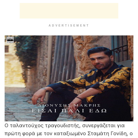
ADVERTISEMENT
Ο ταλαντούχος τραγουδιστής, συνεργάζεται για
πρώτη φορά με τον καταξιωμένο Σταμάτη Γονίδη, ο