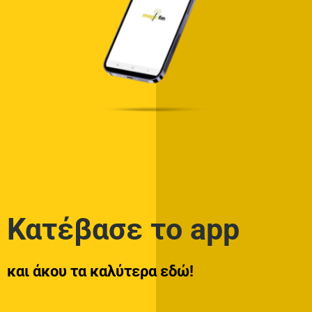
Κατέβασε το app
και άκου τα καλύτερα εδώ!