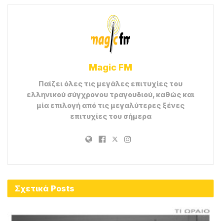
Magic FM
Παίζει όλες τις μεγάλες επιτυχίες του
ελληνικού σύγχρονου τραγουδιού, καθώς και
μία επιλογή από τις μεγαλύτερες ξένες
επιτυχίες του σήμερα
Σχετικά
Posts