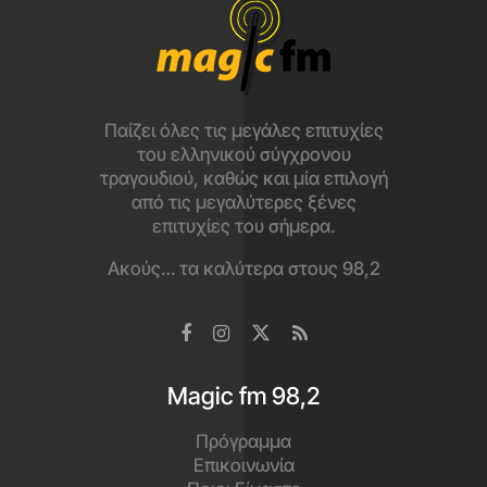
Παίζει όλες τις μεγάλες επιτυχίες
του ελληνικού σύγχρονου
τραγουδιού, καθώς και μία επιλογή
από τις μεγαλύτερες ξένες
επιτυχίες του σήμερα.
Ακούς… τα καλύτερα στους 98,2
Magic fm 98,2
Πρόγραμμα
Επικοινωνία