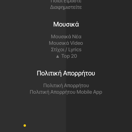
Ποιοι Είμαστε
Διαφημιστείτε
Μουσικά
Μουσικά Νέα
Μουσικά Video
Στίχοι / Lyrics
▲ Top 20
Πολιτική Απορρήτου
Πολιτική Απορρήτου
Πολιτική Απορρήτου Mobile App