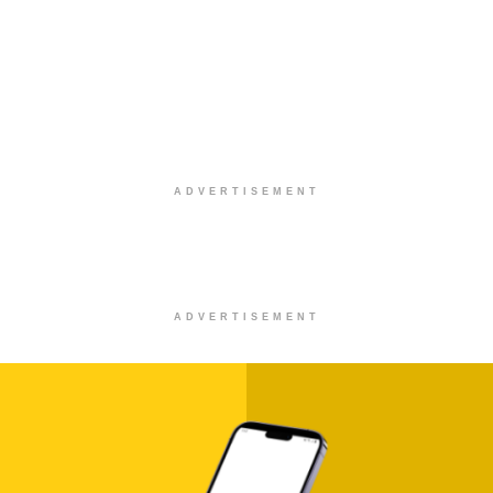
ADVERTISEMENT
ADVERTISEMENT