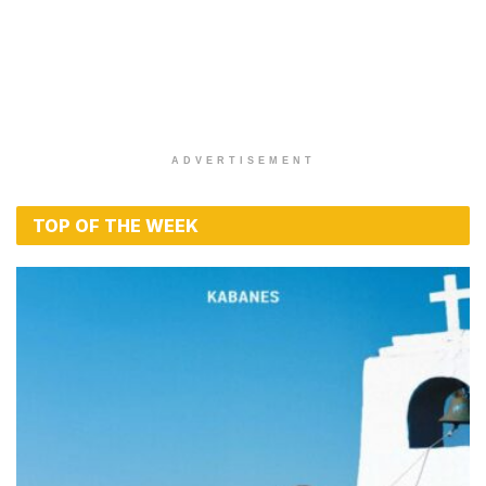
ADVERTISEMENT
TOP OF THE WEEK