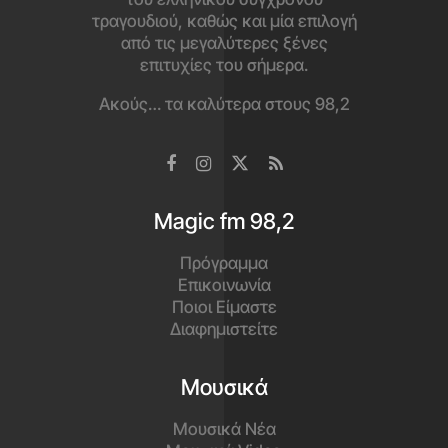
τραγουδιού, καθώς και μία επιλογή
από τις μεγαλύτερες ξένες
επιτυχίες του σήμερα.
Ακούς… τα καλύτερα στους 98,2
Magic fm 98,2
Πρόγραμμα
Επικοινωνία
Ποιοι Είμαστε
Διαφημιστείτε
Μουσικά
Μουσικά Νέα