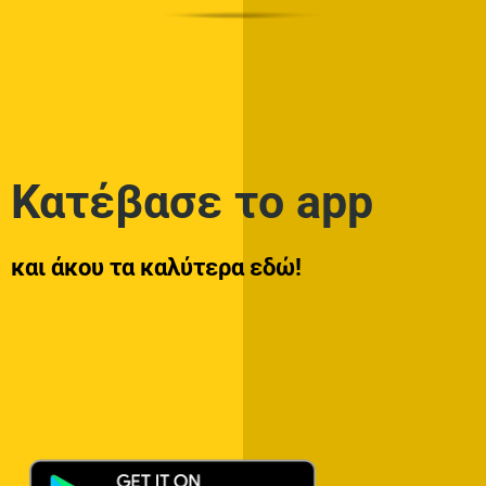
Κατέβασε το app
και άκου τα καλύτερα εδώ!