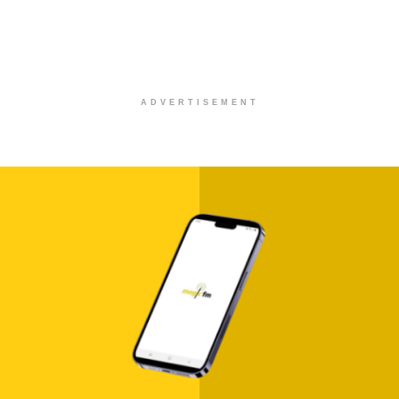
ADVERTISEMENT