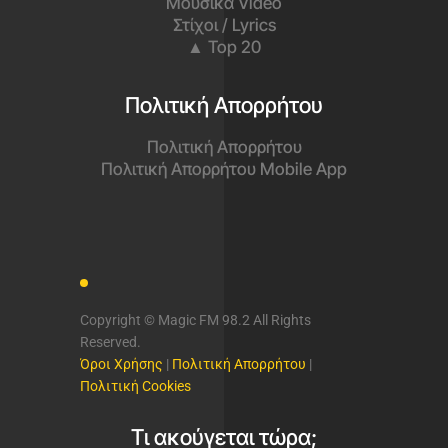
Μουσικά Video
Στίχοι / Lyrics
▲ Top 20
Πολιτική Απορρήτου
Πολιτική Απορρήτου
Πολιτική Απορρήτου Mobile App
Copyright © Magic FM 98.2 All Rights
Reserved.
Όροι Χρήσης
|
Πολιτική Απορρήτου
|
Πολιτική Cookies
Τι ακούγεται τώρα;