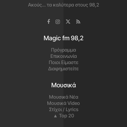
Ακούς… τα καλύτερα στους 98,2
Magic fm 98,2
Πρόγραμμα
Επικοινωνία
Ποιοι Είμαστε
Διαφημιστείτε
Μουσικά
Μουσικά Νέα
Μουσικά Video
Στίχοι / Lyrics
▲ Top 20