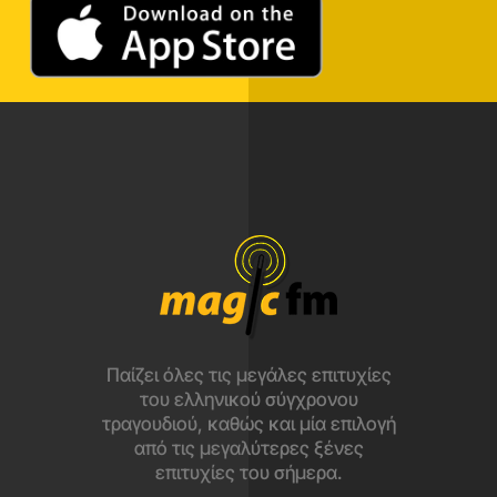
Παίζει όλες τις μεγάλες επιτυχίες
του ελληνικού σύγχρονου
τραγουδιού, καθώς και μία επιλογή
από τις μεγαλύτερες ξένες
επιτυχίες του σήμερα.