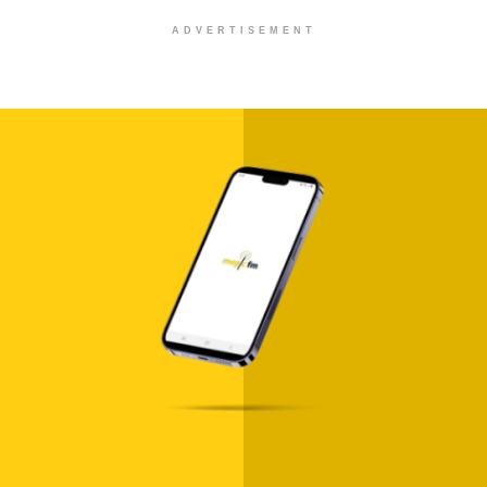
ADVERTISEMENT