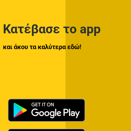
Κατέβασε το app
και άκου τα καλύτερα εδώ!