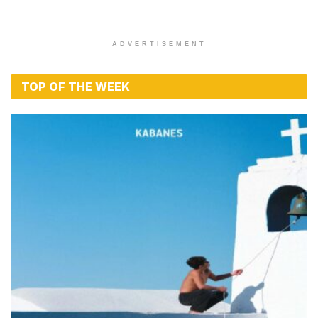
ADVERTISEMENT
TOP OF THE WEEK