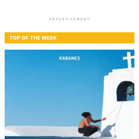
ADVERTISEMENT
TOP OF THE WEEK