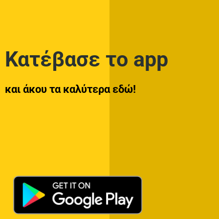
Κατέβασε το app
και άκου τα καλύτερα εδώ!