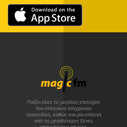
Παίζει όλες τις μεγάλες επιτυχίες
του ελληνικού σύγχρονου
τραγουδιού, καθώς και μία επιλογή
από τις μεγαλύτερες ξένες