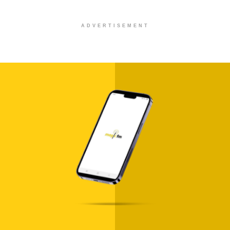
ADVERTISEMENT