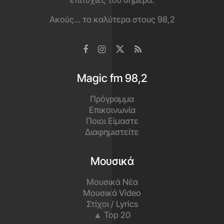
επιτυχίες του σήμερα.
Ακούς… τα καλύτερα στους 98,2
Magic fm 98,2
Πρόγραμμα
Επικοινωνία
Ποιοι Είμαστε
Διαφημιστείτε
Μουσικά
Μουσικά Νέα
Μουσικά Video
Στίχοι / Lyrics
▲ Top 20