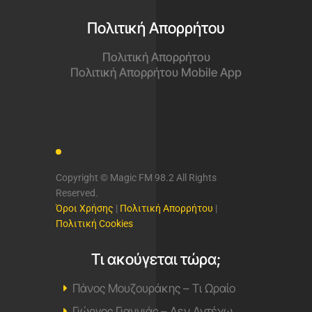
Πολιτική Απορρήτου
Πολιτική Απορρήτου
Πολιτική Απορρήτου Mobile App
Copyright © Magic FM 98.2 All Rights
Reserved.
Όροι Χρήσης
|
Πολιτική Απορρήτου
|
Πολιτική Cookies
Τι ακούγεται τώρα;
Πάνος Μουζουράκης – Τι Ωραίο
Γιώργος Γιαννιάς – Δεν Αντέχω