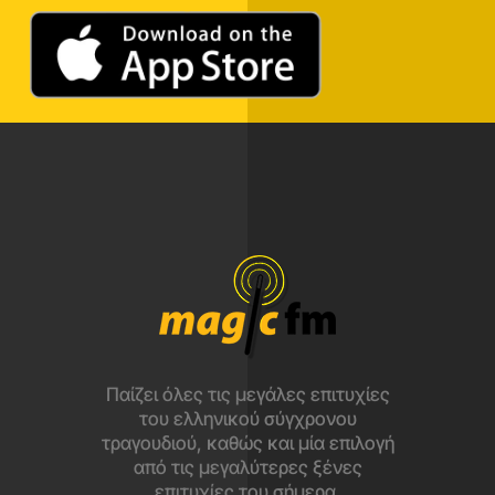
Παίζει όλες τις μεγάλες επιτυχίες
του ελληνικού σύγχρονου
τραγουδιού, καθώς και μία επιλογή
από τις μεγαλύτερες ξένες
επιτυχίες του σήμερα.