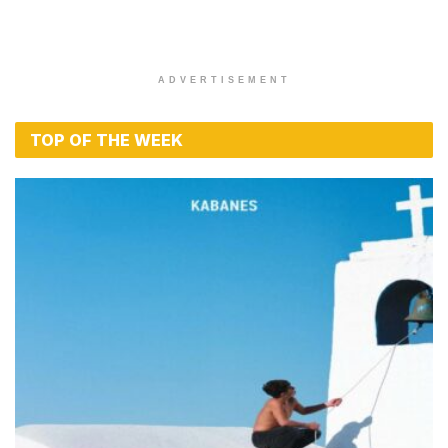
ADVERTISEMENT
TOP OF THE WEEK