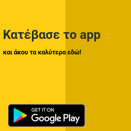
Κατέβασε το app
και άκου τα καλύτερα εδώ!