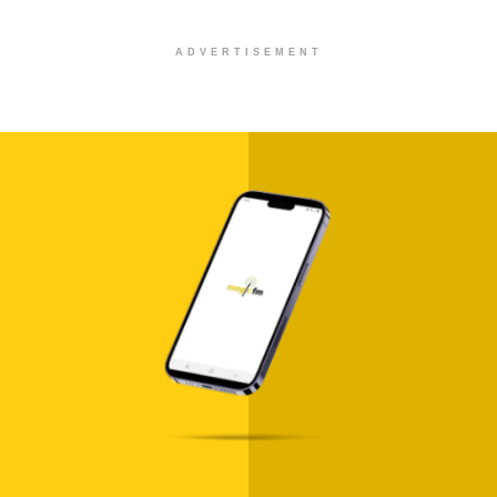
ADVERTISEMENT