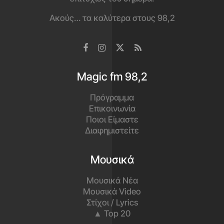
Ακούς… τα καλύτερα στους 98,2
Magic fm 98,2
Πρόγραμμα
Επικοινωνία
Ποιοι Είμαστε
Διαφημιστείτε
Μουσικά
Μουσικά Νέα
Μουσικά Video
Στίχοι / Lyrics
▲ Top 20