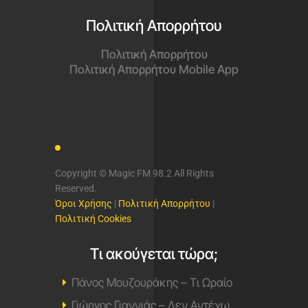
Πολιτική Απορρήτου
Πολιτική Απορρήτου
Πολιτική Απορρήτου Mobile App
Copyright © Magic FM 98.2 All Rights
Reserved.
Όροι Χρήσης
|
Πολιτική Απορρήτου
|
Πολιτική Cookies
Τι ακούγεται τώρα;
Πάνος Μουζουράκης – Τι Ωραίο
Γιώργος Γιαννιάς – Δεν Αντέχω