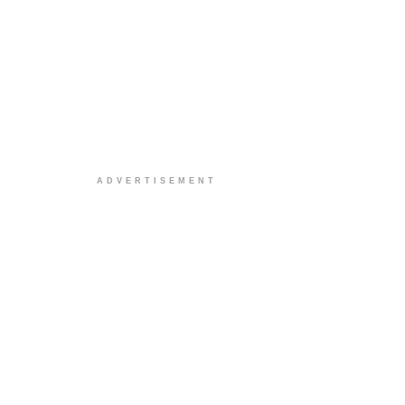
ADVERTISEMENT