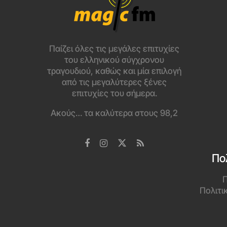
Παίζει όλες τις μεγάλες επιτυχίες
του ελληνικού σύγχρονου
τραγουδιού, καθώς και μία επιλογή
από τις μεγαλύτερες ξένες
επιτυχίες του σήμερα.
Ακούς… τα καλύτερα στους 98,2
Πο
Π
Πολιτι