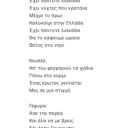
Έχει πάντοτε λιακάδα
Έχει νύχτες που κρατάνε
Μέχρι το πρωί
Καλοκαίρι στην Ελλάδα
Έχει πάντοτε λιακάδα
Θα το κάψουμε ωραία
Φέτος στο νησί
Κουπλέ:
Απ’ του φεγγαριού τα χάδια
Πάνω στο κορμί
Ένας έρωτας γεννιέται
Μες σε μια στιγμή
Γέφυρα:
Άσε την παρέα
Και έλα να με βρεις
Και όταν ξημερώσει