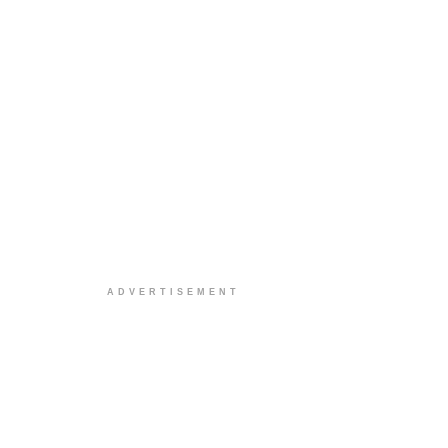
ADVERTISEMENT