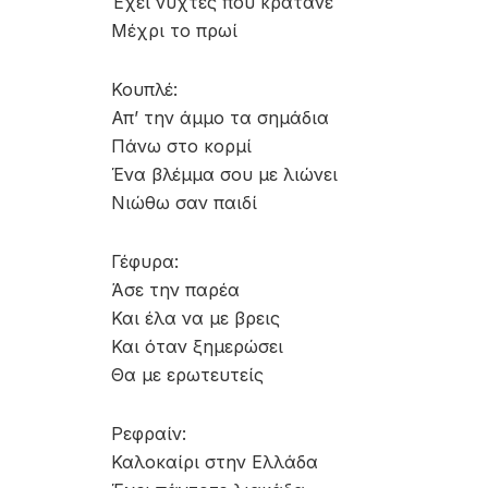
Έχει νύχτες που κρατάνε
Μέχρι το πρωί
Κουπλέ:
Απ’ την άμμο τα σημάδια
Πάνω στο κορμί
Ένα βλέμμα σου με λιώνει
Νιώθω σαν παιδί
Γέφυρα:
Άσε την παρέα
Και έλα να με βρεις
Και όταν ξημερώσει
Θα με ερωτευτείς
Ρεφραίν:
Καλοκαίρι στην Ελλάδα