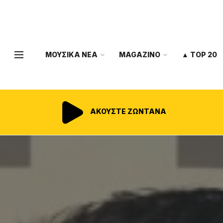
ΜΟΥΣΙΚΑ ΝΕΑ
MAGAZINO
▲ TOP 20
ΑΚΟΥΣΤΕ ΖΩΝΤΑΝΑ