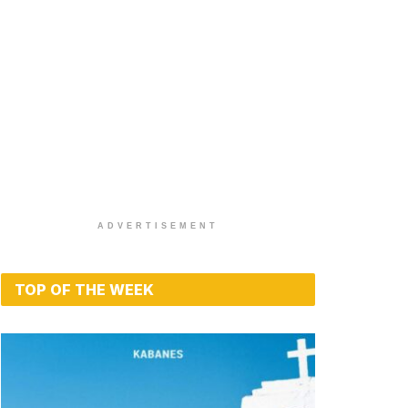
ADVERTISEMENT
TOP OF THE WEEK