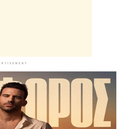
ERTISEMENT