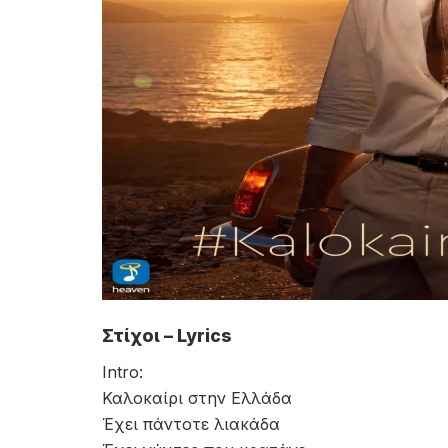
Στίχοι – Lyrics
Intro:
Καλοκαίρι στην Ελλάδα
Έχει πάντοτε λιακάδα