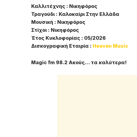
Καλλιτέχνης : Νικηφόρος
Τραγούδι : Καλοκαίρι Στην Ελλάδα
Μουσική : Νικηφόρος
Στίχοι : Νικηφόρος
Έτος Κυκλοφορίας : 05/2026
Δισκογραφική Εταιρία :
Heaven Music
Magic fm 98.2 Ακούς… τα καλύτερα!