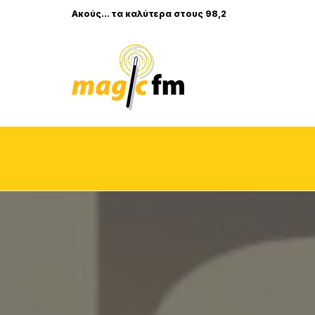
Ακούς... τα καλύτερα στους 98,2