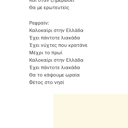
Θα με ερωτευτείς
Ρεφραίν:
Καλοκαίρι στην Ελλάδα
Έχει πάντοτε λιακάδα
Έχει νύχτες που κρατάνε
Μέχρι το πρωί
Καλοκαίρι στην Ελλάδα
Έχει πάντοτε λιακάδα
Θα το κάψουμε ωραία
Φέτος στο νησί