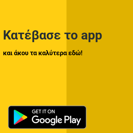
Κατέβασε το app
και άκου τα καλύτερα εδώ!