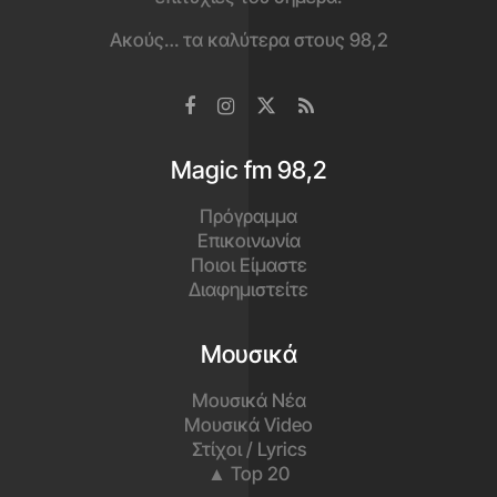
Ακούς… τα καλύτερα στους 98,2
Magic fm 98,2
Πρόγραμμα
Επικοινωνία
Ποιοι Είμαστε
Διαφημιστείτε
Μουσικά
Μουσικά Νέα
Μουσικά Video
Στίχοι / Lyrics
▲ Top 20