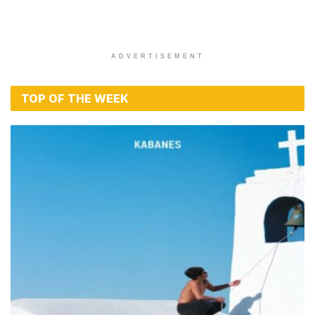
ADVERTISEMENT
TOP OF THE WEEK