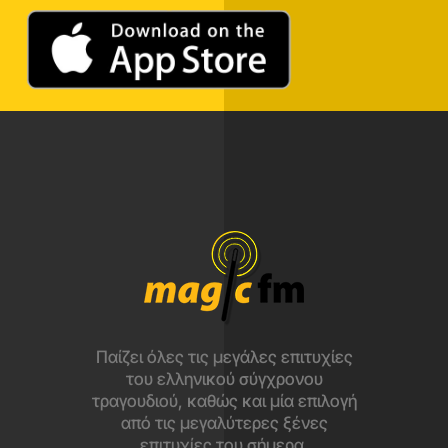
Παίζει όλες τις μεγάλες επιτυχίες
του ελληνικού σύγχρονου
τραγουδιού, καθώς και μία επιλογή
από τις μεγαλύτερες ξένες
επιτυχίες του σήμερα.