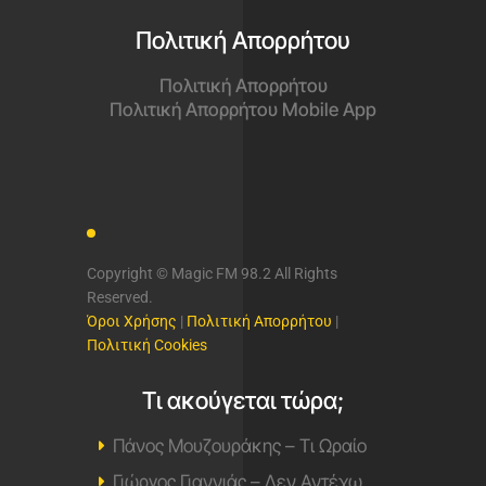
Πολιτική Απορρήτου
Πολιτική Απορρήτου
Πολιτική Απορρήτου Mobile App
Copyright © Magic FM 98.2 All Rights
Reserved.
Όροι Χρήσης
|
Πολιτική Απορρήτου
|
Πολιτική Cookies
Τι ακούγεται τώρα;
Πάνος Μουζουράκης – Τι Ωραίο
Γιώργος Γιαννιάς – Δεν Αντέχω