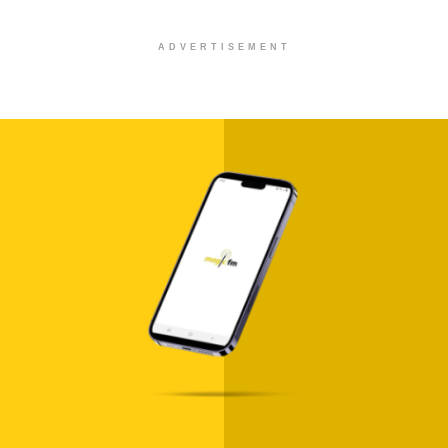
ADVERTISEMENT