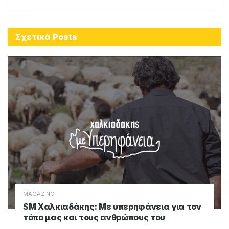
Σχετικά
Posts
MAGAZINO
SM Χαλκιαδάκης: Με υπερηφάνεια για τον
τόπο μας και τους ανθρώπους του