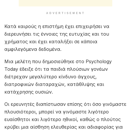
ADVERTISEMENT
Κατά καιρούς η επιστήμη έχει επιχειρήσει να
διερευνήσει τις έννοιες της ευτυχίας και του
χρήματος και έχει καταλήξει σε κάποια
αμφιλεγόμενα δεδομένα.
Μια μελέτη που δημοσιεύθηκε στο Psychology
Today έδειξε ότι τα παιδιά πλούσιων γονέων
διέτρεχαν μεγαλύτερο κίνδυνο άγχους,
διατροφικών διαταραχών, κατάθλιψης και
κατάχρησης ουσιών.
Οι ερευνητές διαπίστωσαν επίσης ότι όσο γινόμαστε
πλουσιότεροι, μπορεί να γινόμαστε λιγότερο
ευαίσθητοι και λιγότερο ηθικοί, καθώς ο πλούτος
κρύβει μια αίσθηση ελευθερίας και αδιαφορίας για