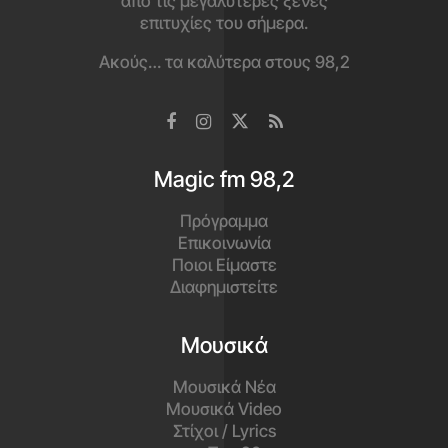
από τις μεγαλύτερες ξένες
επιτυχίες του σήμερα.
Ακούς… τα καλύτερα στους 98,2
Magic fm 98,2
Πρόγραμμα
Επικοινωνία
Ποιοι Είμαστε
Διαφημιστείτε
Μουσικά
Μουσικά Νέα
Μουσικά Video
Στίχοι / Lyrics