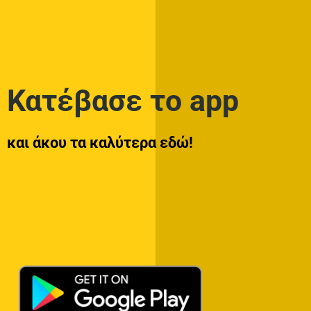
Κατέβασε το app
και άκου τα καλύτερα εδώ!