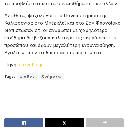
τα προβλήματα και τα συναισθήματα των άλλων.
Αντίθετα, ψυχολόγοι του Πανεπιστημίου της
Καλιφόρνιας στο Μπέρκλεϊ και στο Σαν Φρανσίσκο
διαπίστωσαν ότι οι άνθρωποι με χαμηλότερο
εισόδημα διαβάζουν καλύτερα τις εκφράσεις του
προσώπου και έχουν μεγαλύτερη ενσυναίσθηση.
Βγάλτε λοιπόν τα δικά σας συμπεράσματα.
Πηγή:
gazzetta.gr
Tags:
μισθός
Χρήματα