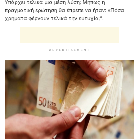
Υπάρχει τελικά μια μέση λύση; Μήπως η
πραγματική ερώτηση θα έπρεπε να ήταν: «Πόσα
χρήματα φέρνουν τελικά την ευτυχία;”.
ADVERTISEMENT