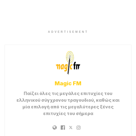
ADVERTISEMENT
Magic FM
Παίζει όλες τις μεγάλες επιτυχίες του
ελληνικού σύγχρονου τραγουδιού, καθώς και
μία επιλογή από τις μεγαλύτερες ξένες
επιτυχίες του σήμερα