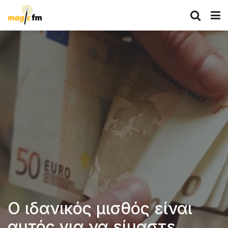
Ο ιδανικός μισθός είναι
αυτός για να είμαστε