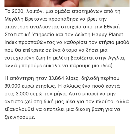
Το 2020, λοιπόν, μια ομάδα επιστημόνων από τη
Μεγάλη Βρετανία προσπάθησε να βρει την
απάντηση αναλύοντας στοιχεία από την Εθνική
Στατιστική Υπηρεσία και τον Δείκτη Happy Planet
Index προσπαθώντας να καθορίσει τον ετήσιο μισθό
που θα επέτρεπε σε ένα άτομο να ζήσει μια
ευτυχισμένη ζωή (η μελέτη βασίζεται στην Αγγλία,
αλλά μπορούμε εύκολα να πάρουμε μια ιδέα).
Η απάντηση ήταν 33.864 λίρες, δηλαδή περίπου
39.000 ευρώ ετησίως. Ή αλλιώς ένα ποσό κοντά
στις 3.000 ευρώ τον μήνα. Αυτό μπορεί να μην
αντιστοιχεί στη δική μας ιδέα για τον πλούτο, αλλά
εξακολουθεί να αποτελεί μια δίκαιη βάση για να
ξεκινήσουμε.