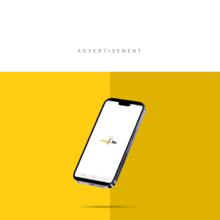
ADVERTISEMENT