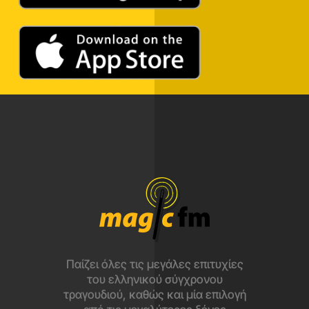
Παίζει όλες τις μεγάλες επιτυχίες
του ελληνικού σύγχρονου
τραγουδιού, καθώς και μία επιλογή