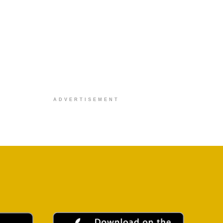
ADVERTISEMENT