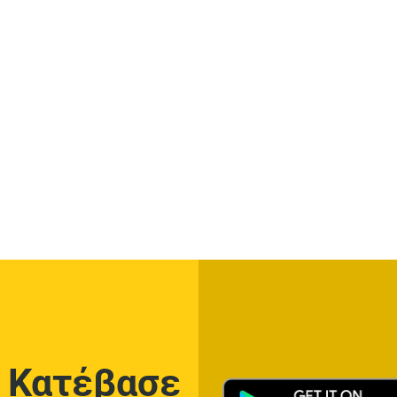
Κατέβασε