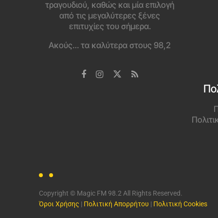
τραγουδιού, καθώς και μία επιλογή
από τις μεγαλύτερες ξένες
επιτυχίες του σήμερα.
Ακούς… τα καλύτερα στους 98,2
Πο
Π
Πολιτι
Copyright © Magic FM 98.2 All Rights Reserved.
Όροι Χρήσης
|
Πολιτική Απορρήτου
|
Πολιτική Cookies