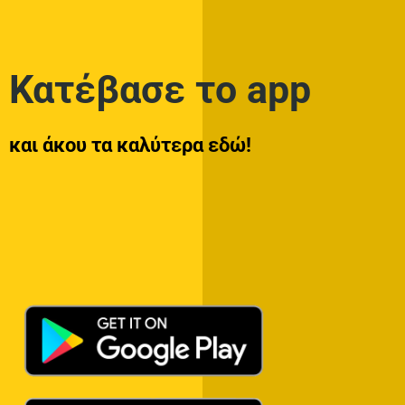
Κατέβασε το app
και άκου τα καλύτερα εδώ!