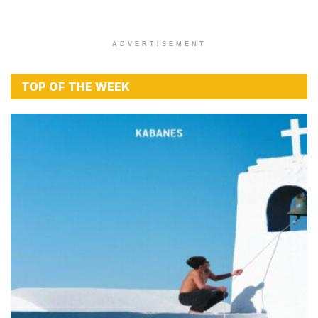
ADVERTISEMENT
TOP OF THE WEEK