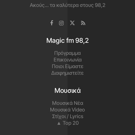
Ακούς… τα καλύτερα στους 98,2
Magic fm 98,2
Πρόγραμμα
Επικοινωνία
Ποιοι Είμαστε
Διαφημιστείτε
Μουσικά
Μουσικά Νέα
Μουσικά Video
Στίχοι / Lyrics
▲ Top 20