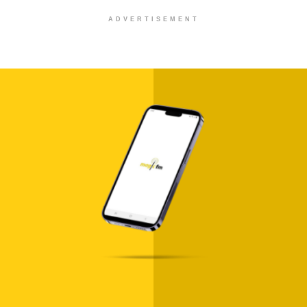
ADVERTISEMENT