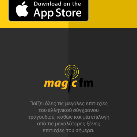
Παίζει όλες τις μεγάλες επιτυχίες
του ελληνικού σύγχρονου
τραγουδιού, καθώς και μία επιλογή
από τις μεγαλύτερες ξένες
επιτυχίες του σήμερα.