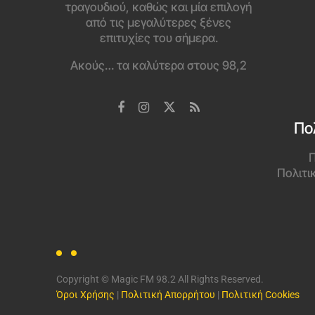
τραγουδιού, καθώς και μία επιλογή
από τις μεγαλύτερες ξένες
επιτυχίες του σήμερα.
Ακούς… τα καλύτερα στους 98,2
Πο
Π
Πολιτι
Copyright © Magic FM 98.2 All Rights Reserved.
Όροι Χρήσης
|
Πολιτική Απορρήτου
|
Πολιτική Cookies