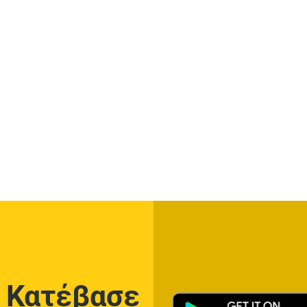
Κατέβασε