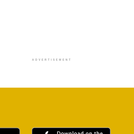
ADVERTISEMENT