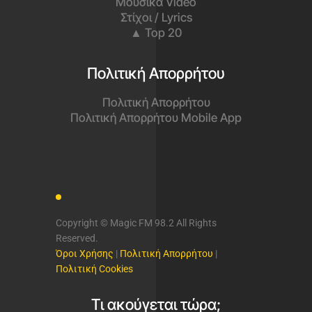
Μουσικά Video
Στίχοι / Lyrics
▲ Top 20
Πολιτική Απορρήτου
Πολιτική Απορρήτου
Πολιτική Απορρήτου Mobile App
Copyright © Magic FM 98.2 All Rights
Reserved.
Όροι Χρήσης
|
Πολιτική Απορρήτου
|
Πολιτική Cookies
Τι ακούγεται τώρα;