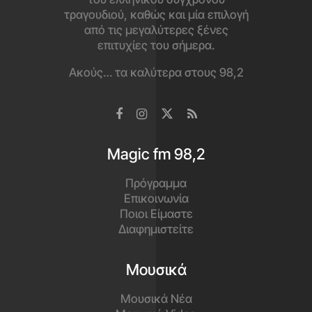
τραγουδιού, καθώς και μία επιλογή
από τις μεγαλύτερες ξένες
επιτυχίες του σήμερα.
Ακούς… τα καλύτερα στους 98,2
Magic fm 98,2
Πρόγραμμα
Επικοινωνία
Ποιοι Είμαστε
Διαφημιστείτε
Μουσικά
Μουσικά Νέα