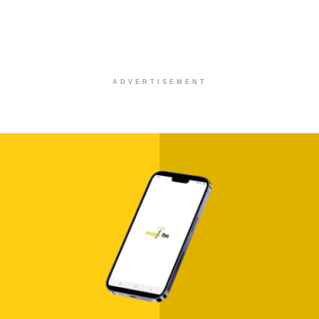
ADVERTISEMENT