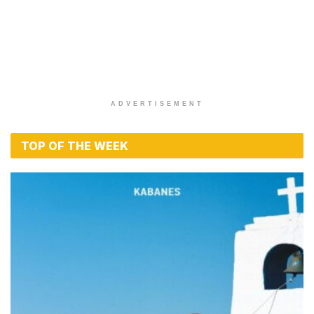
ADVERTISEMENT
TOP OF THE WEEK