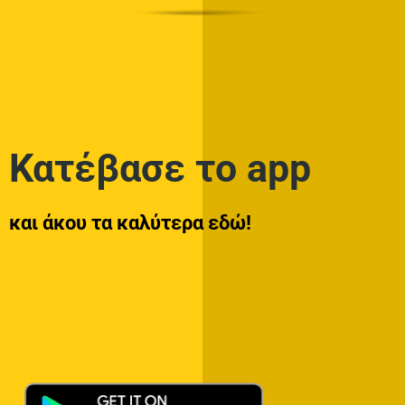
Κατέβασε το app
και άκου τα καλύτερα εδώ!