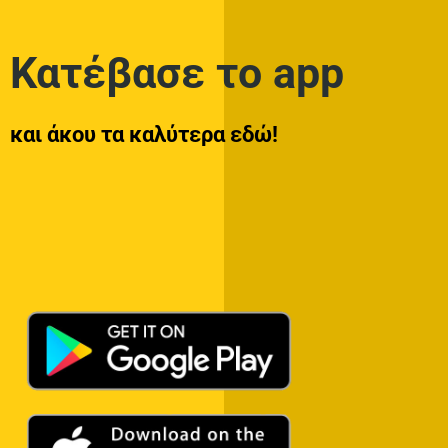
Κατέβασε το app
και άκου τα καλύτερα εδώ!