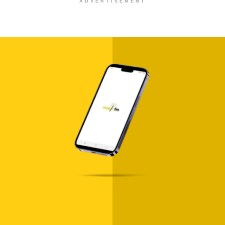
ADVERTISEMENT