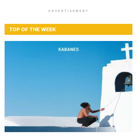
ADVERTISEMENT
TOP OF THE WEEK