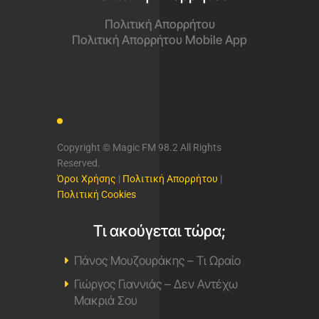
Πολιτική Απορρήτου
Πολιτική Απορρήτου Mobile App
Copyright © Magic FM 98.2 All Rights
Reserved.
Όροι Χρήσης
|
Πολιτική Απορρήτου
|
Πολιτική Cookies
Τι ακούγεται τώρα;
Πάνος Μουζουράκης – Τι Ωραίο
Γιώργος Γιαννιάς – Δεν Αντέχω
Μακριά Σου