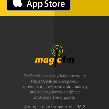
Παίζει όλες τις μεγάλες επιτυχίες
του ελληνικού σύγχρονου
τραγουδιού, καθώς και μία επιλογή
από τις μεγαλύτερες ξένες
επιτυχίες του σήμερα.
Ακούς… τα καλύτερα στους 98,2