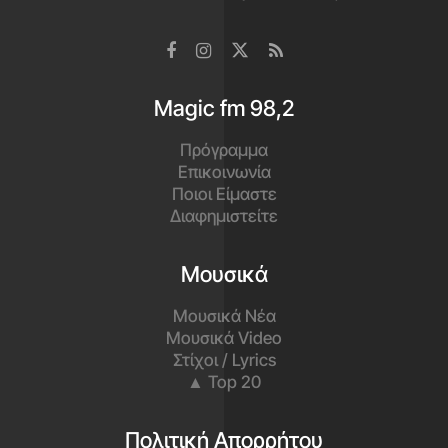
Magic fm 98,2
Πρόγραμμα
Επικοινωνία
Ποιοι Είμαστε
Διαφημιστείτε
Μουσικά
Μουσικά Νέα
Μουσικά Video
Στίχοι / Lyrics
▲ Top 20
Πολιτική Απορρήτου