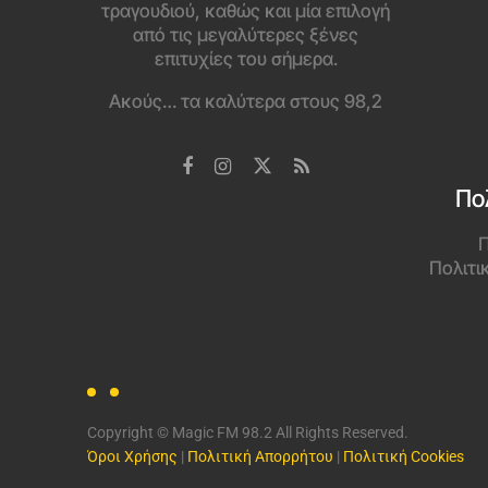
τραγουδιού, καθώς και μία επιλογή
από τις μεγαλύτερες ξένες
επιτυχίες του σήμερα.
Ακούς… τα καλύτερα στους 98,2
Πο
Π
Πολιτι
Copyright © Magic FM 98.2 All Rights Reserved.
Όροι Χρήσης
|
Πολιτική Απορρήτου
|
Πολιτική Cookies