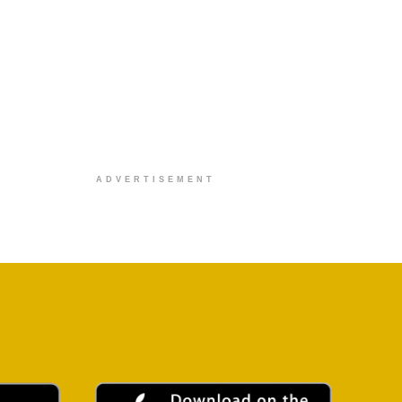
ADVERTISEMENT