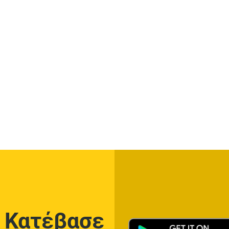
Κατέβασε