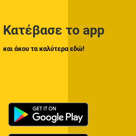
Κατέβασε το app
και άκου τα καλύτερα εδώ!