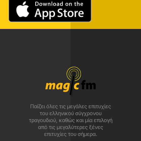
Παίζει όλες τις μεγάλες επιτυχίες
του ελληνικού σύγχρονου
τραγουδιού, καθώς και μία επιλογή
από τις μεγαλύτερες ξένες
επιτυχίες του σήμερα.