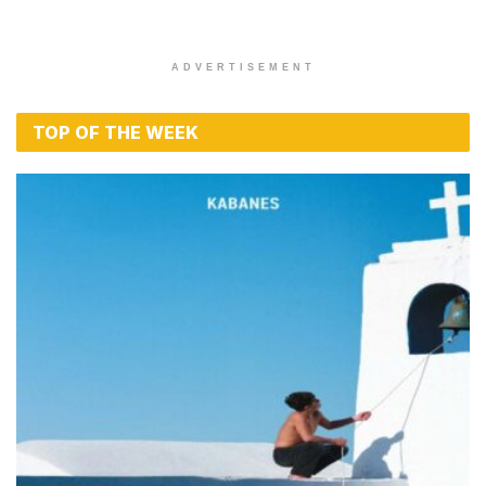
ADVERTISEMENT
TOP OF THE WEEK