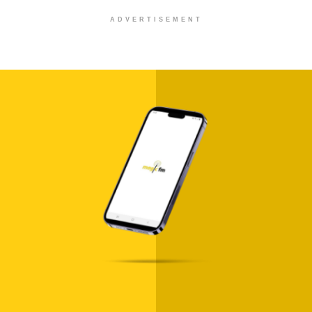
ADVERTISEMENT