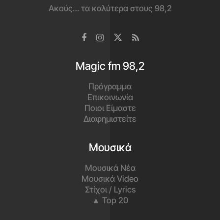
Ακούς… τα καλύτερα στους 98,2
Magic fm 98,2
Πρόγραμμα
Επικοινωνία
Ποιοι Είμαστε
Διαφημιστείτε
Μουσικά
Μουσικά Νέα
Μουσικά Video
Στίχοι / Lyrics
▲ Top 20