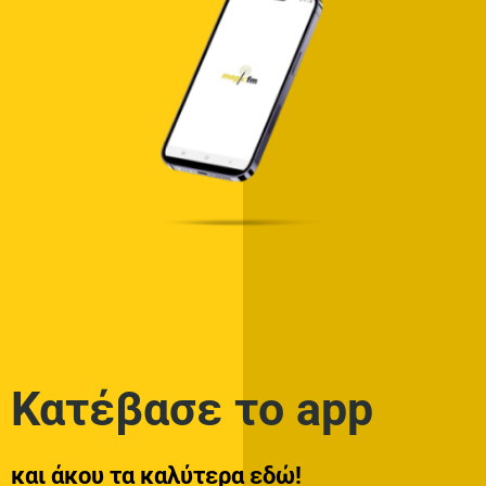
Κατέβασε το app
και άκου τα καλύτερα εδώ!