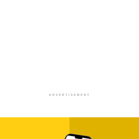
ADVERTISEMENT