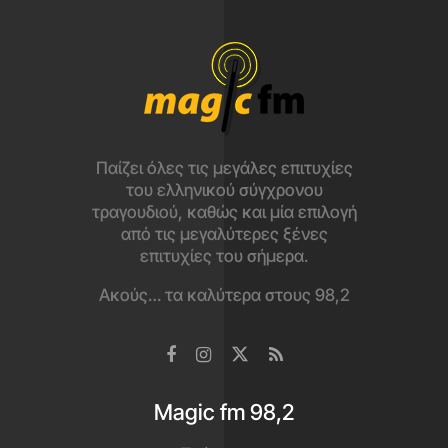
Παίζει όλες τις μεγάλες επιτυχίες
του ελληνικού σύγχρονου
τραγουδιού, καθώς και μία επιλογή
από τις μεγαλύτερες ξένες
επιτυχίες του σήμερα.
Ακούς… τα καλύτερα στους 98,2
Magic fm 98,2