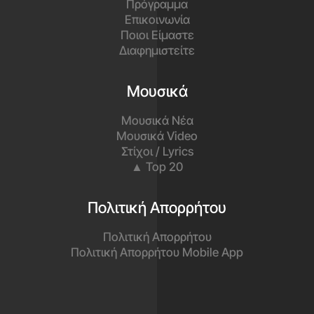
Πρόγραμμα
Επικοινωνία
Ποιοι Είμαστε
Διαφημιστείτε
Μουσικά
Μουσικά Νέα
Μουσικά Video
Στίχοι / Lyrics
▲ Top 20
Πολιτική Απορρήτου
Πολιτική Απορρήτου
Πολιτική Απορρήτου Mobile App