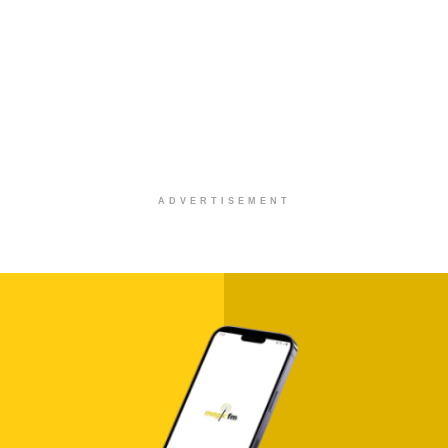
ADVERTISEMENT