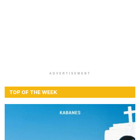
ADVERTISEMENT
TOP OF THE WEEK