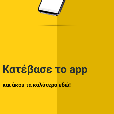
Κατέβασε το app
και άκου τα καλύτερα εδώ!