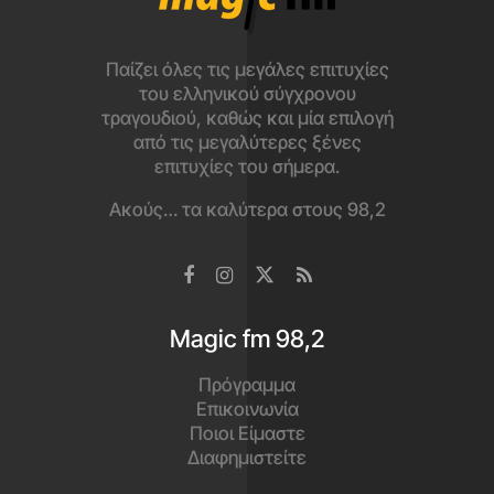
Παίζει όλες τις μεγάλες επιτυχίες
του ελληνικού σύγχρονου
τραγουδιού, καθώς και μία επιλογή
από τις μεγαλύτερες ξένες
επιτυχίες του σήμερα.
Ακούς… τα καλύτερα στους 98,2
Magic fm 98,2
Πρόγραμμα
Επικοινωνία
Ποιοι Είμαστε
Διαφημιστείτε