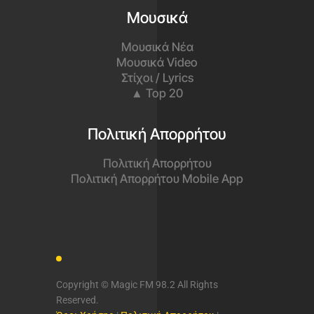
Μουσικά
Μουσικά Νέα
Μουσικά Video
Στίχοι / Lyrics
▲ Top 20
Πολιτική Απορρήτου
Πολιτική Απορρήτου
Πολιτική Απορρήτου Mobile App
Copyright © Magic FM 98.2 All Rights
Reserved.