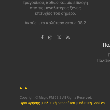
τραγουδιού, καθώς και μία επιλογή
από τις μεγαλύτερες ξένες
επιτυχίες του σήμερα.
Ακούς… τα καλύτερα στους 98,2
Πο
Π
Πολιτι
Copyright © Magic FM 98.2 All Rights Reserved.
Όροι Χρήσης
|
Πολιτική Απορρήτου
|
Πολιτική Cookies