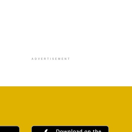
ADVERTISEMENT