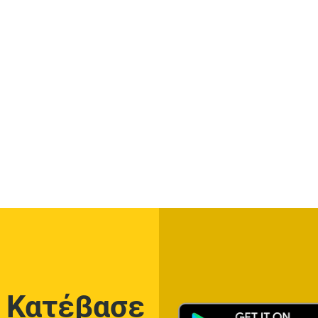
Κατέβασε