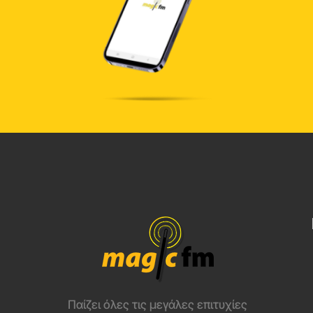
Παίζει όλες τις μεγάλες επιτυχίες