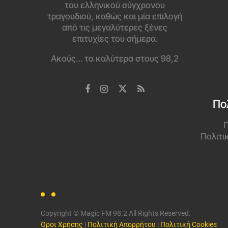
του ελληνικού σύγχρονου
τραγουδιού, καθώς και μία επιλογή
από τις μεγαλύτερες ξένες
επιτυχίες του σήμερα.
Ακούς… τα καλύτερα στους 98,2
Πο
Π
Πολιτι
Copyright © Magic FM 98.2 All Rights Reserved.
Όροι Χρήσης
|
Πολιτική Απορρήτου
|
Πολιτική Cookies