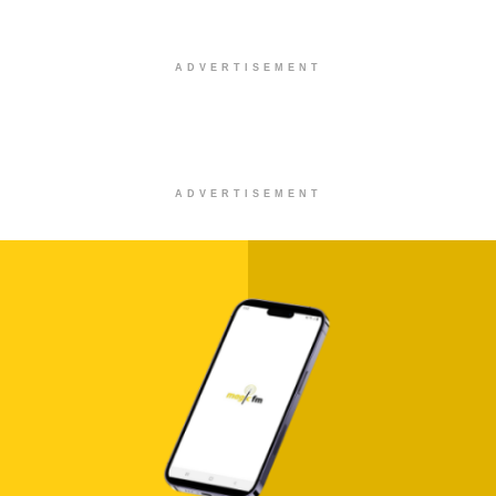
ADVERTISEMENT
ADVERTISEMENT