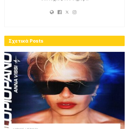
Σχετικά
Posts