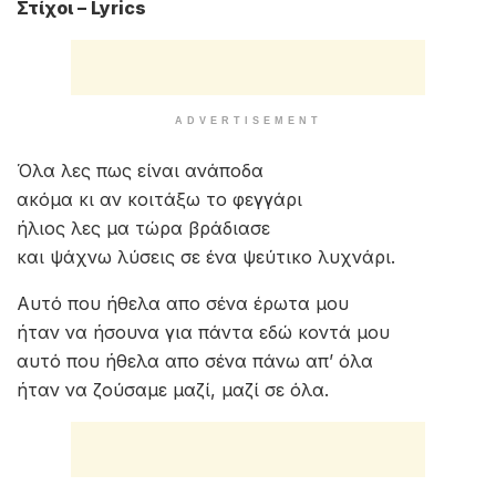
Στίχοι – Lyrics
ADVERTISEMENT
Όλα λες πως είναι ανάποδα
ακόμα κι αν κοιτάξω το φεγγάρι
ήλιος λες μα τώρα βράδιασε
και ψάχνω λύσεις σε ένα ψεύτικο λυχνάρι.
Αυτό που ήθελα απο σένα έρωτα μου
ήταν να ήσουνα για πάντα εδώ κοντά μου
αυτό που ήθελα απο σένα πάνω απ’ όλα
ήταν να ζούσαμε μαζί, μαζί σε όλα.