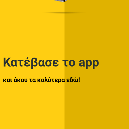
Κατέβασε το app
και άκου τα καλύτερα εδώ!