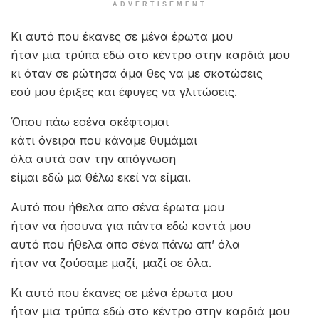
ADVERTISEMENT
Κι αυτό που έκανες σε μένα έρωτα μου
ήταν μια τρύπα εδώ στο κέντρο στην καρδιά μου
κι όταν σε ρώτησα άμα θες να με σκοτώσεις
εσύ μου έριξες και έφυγες να γλιτώσεις.
Όπου πάω εσένα σκέφτομαι
κάτι όνειρα που κάναμε θυμάμαι
όλα αυτά σαν την απόγνωση
είμαι εδώ μα θέλω εκεί να είμαι.
Αυτό που ήθελα απο σένα έρωτα μου
ήταν να ήσουνα για πάντα εδώ κοντά μου
αυτό που ήθελα απο σένα πάνω απ’ όλα
ήταν να ζούσαμε μαζί, μαζί σε όλα.
Κι αυτό που έκανες σε μένα έρωτα μου
ήταν μια τρύπα εδώ στο κέντρο στην καρδιά μου