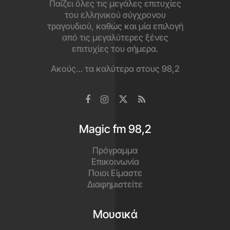
Παίζει όλες τις μεγάλες επιτυχίες
του ελληνικού σύγχρονου
τραγουδιού, καθώς και μία επιλογή
από τις μεγαλύτερες ξένες
επιτυχίες του σήμερα.
Ακούς… τα καλύτερα στους 98,2
Magic fm 98,2
Πρόγραμμα
Επικοινωνία
Ποιοι Είμαστε
Διαφημιστείτε
Μουσικά