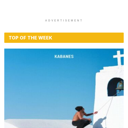
ADVERTISEMENT
TOP OF THE WEEK