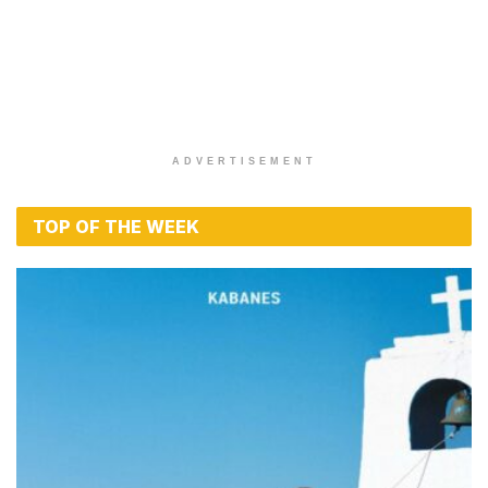
ADVERTISEMENT
TOP OF THE WEEK