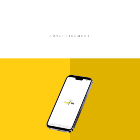
ADVERTISEMENT