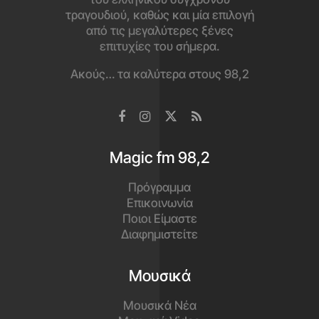
τραγουδιού, καθώς και μία επιλογή
από τις μεγαλύτερες ξένες
επιτυχίες του σήμερα.
Ακούς… τα καλύτερα στους 98,2
Magic fm 98,2
Πρόγραμμα
Επικοινωνία
Ποιοι Είμαστε
Διαφημιστείτε
Μουσικά
Μουσικά Νέα