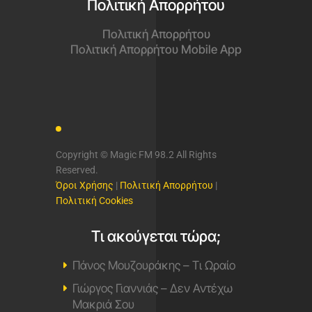
Πολιτική Απορρήτου
Πολιτική Απορρήτου
Πολιτική Απορρήτου Mobile App
Copyright © Magic FM 98.2 All Rights
Reserved.
Όροι Χρήσης
|
Πολιτική Απορρήτου
|
Πολιτική Cookies
Τι ακούγεται τώρα;
Πάνος Μουζουράκης – Τι Ωραίο
Γιώργος Γιαννιάς – Δεν Αντέχω
Μακριά Σου