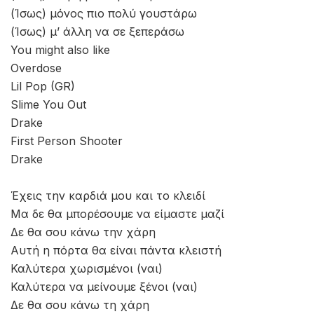
(Ίσως) μόνος πιο πολύ γουστάρω
(Ίσως) μ’ άλλη να σε ξεπεράσω
You might also like
Overdose
Lil Pop (GR)
Slime You Out
Drake
First Person Shooter
Drake
Έχεις την καρδιά μου και το κλειδί
Μα δε θα μπορέσουμε να είμαστε μαζί
Δε θα σου κάνω την χάρη
Αυτή η πόρτα θα είναι πάντα κλειστή
Καλύτερα χωρισμένοι (ναι)
Καλύτερα να μείνουμε ξένοι (ναι)
Δε θα σου κάνω τη χάρη