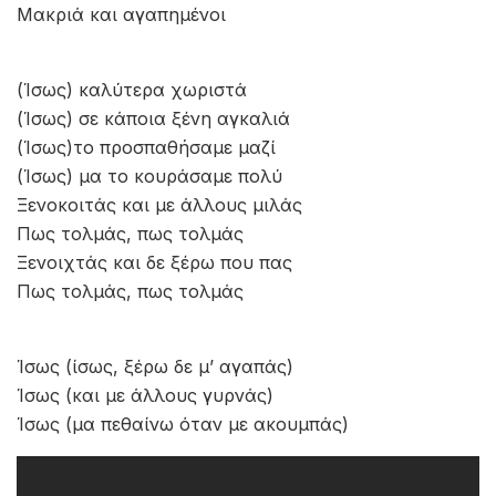
Μακριά και αγαπημένοι
(Ίσως) καλύτερα χωριστά
(Ίσως) σε κάποια ξένη αγκαλιά
(Ίσως)το προσπαθήσαμε μαζί
(Ίσως) μα το κουράσαμε πολύ
Ξενοκοιτάς και με άλλους μιλάς
Πως τολμάς, πως τολμάς
Ξενοιχτάς και δε ξέρω που πας
Πως τολμάς, πως τολμάς
Ίσως (ίσως, ξέρω δε μ’ αγαπάς)
Ίσως (και με άλλους γυρνάς)
Ίσως (μα πεθαίνω όταν με ακουμπάς)