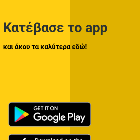
Κατέβασε το app
και άκου τα καλύτερα εδώ!