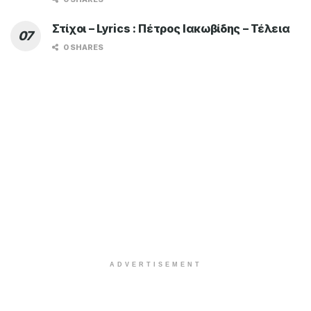
Στίχοι – Lyrics : Πέτρος Ιακωβίδης – Τέλεια
0 SHARES
ADVERTISEMENT