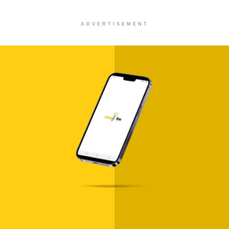
ADVERTISEMENT