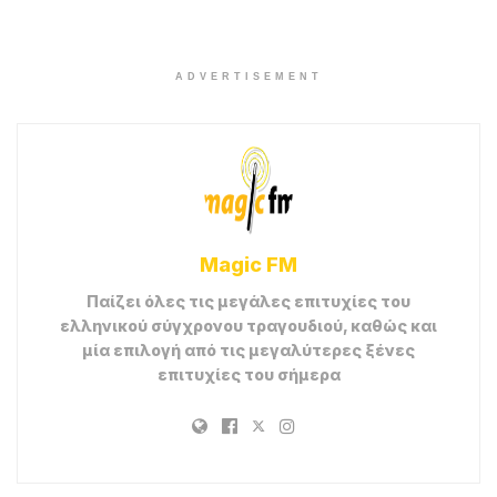
ADVERTISEMENT
Magic FM
Παίζει όλες τις μεγάλες επιτυχίες του
ελληνικού σύγχρονου τραγουδιού, καθώς και
μία επιλογή από τις μεγαλύτερες ξένες
επιτυχίες του σήμερα