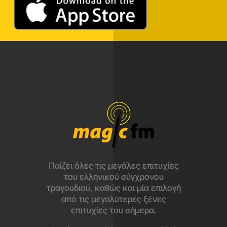
Παίζει όλες τις μεγάλες επιτυχίες
του ελληνικού σύγχρονου
τραγουδιού, καθώς και μία επιλογή
από τις μεγαλύτερες ξένες
επιτυχίες του σήμερα.