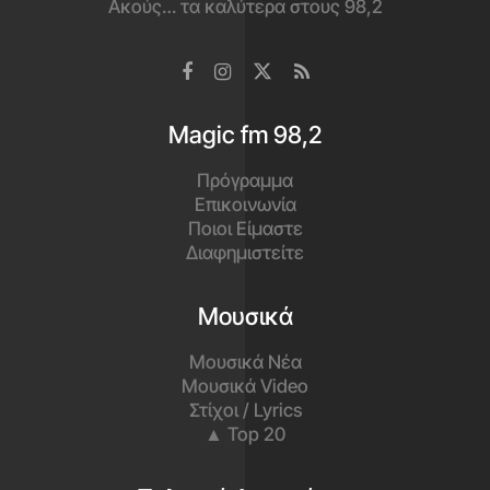
Ακούς… τα καλύτερα στους 98,2
Magic fm 98,2
Πρόγραμμα
Επικοινωνία
Ποιοι Είμαστε
Διαφημιστείτε
Μουσικά
Μουσικά Νέα
Μουσικά Video
Στίχοι / Lyrics
▲ Top 20