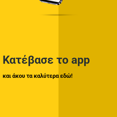
Κατέβασε το app
και άκου τα καλύτερα εδώ!