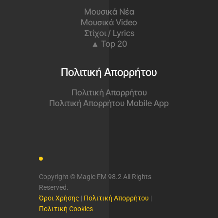
Μουσικά Νέα
Μουσικά Video
Στίχοι / Lyrics
▲ Top 20
Πολιτική Απορρήτου
Πολιτική Απορρήτου
Πολιτική Απορρήτου Mobile App
Copyright © Magic FM 98.2 All Rights
Reserved.
Όροι Χρήσης
|
Πολιτική Απορρήτου
|
Πολιτική Cookies