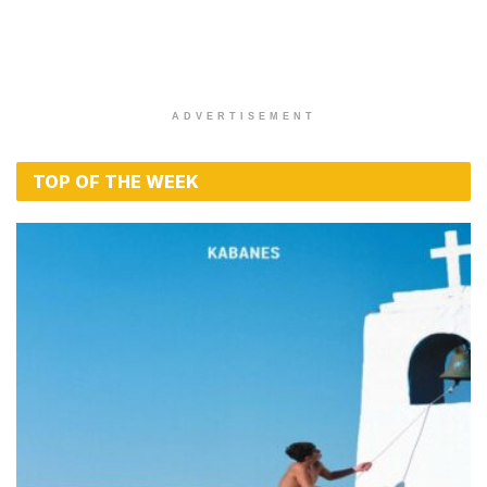
ADVERTISEMENT
TOP OF THE WEEK