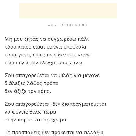
ADVERTISEMENT
Μη μου ζητάς να συγχωρέσω πάλι
τόσο καιρό είμαι με ένα μπουκάλι
τόσα γιατί, είπες πως δεν σου κάνω
τώρα εγώ τον έλεγχο μου χάνω.
Σου απαγορεύεται να μιλάς για μένανε
διάλεξες λάθος τρόπο
δεν άξιζε τον κόπο.
Σου απαγορεύεται, δεν διαπραγματεύεται
να φύγεις θέλω τώρα
στην πόρτα και προχώρα.
Το προσπαθείς δεν πρόκειται να αλλάξω