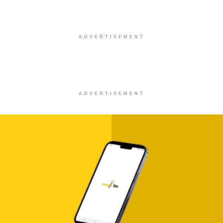
ADVERTISEMENT
ADVERTISEMENT