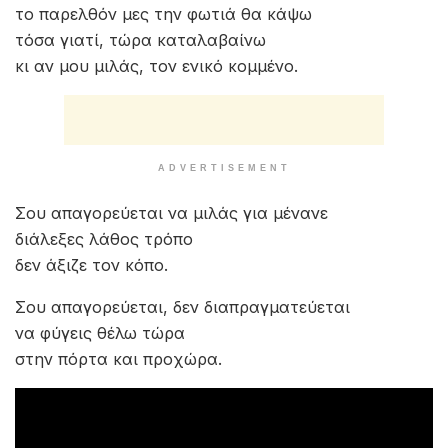
το παρελθόν μες την φωτιά θα κάψω
τόσα γιατί, τώρα καταλαβαίνω
κι αν μου μιλάς, τον ενικό κομμένο.
ADVERTISEMENT
Σου απαγορεύεται να μιλάς για μένανε
διάλεξες λάθος τρόπο
δεν άξιζε τον κόπο.
Σου απαγορεύεται, δεν διαπραγματεύεται
να φύγεις θέλω τώρα
στην πόρτα και προχώρα.