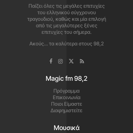
Παίζει όλες τις μεγάλες επιτυχίες
του ελληνικού σύγχρονου
τραγουδιού, καθώς και μία επιλογή
από τις μεγαλύτερες ξένες
επιτυχίες του σήμερα.
Ακούς… τα καλύτερα στους 98,2
Magic fm 98,2
Πρόγραμμα
Επικοινωνία
Ποιοι Είμαστε
Διαφημιστείτε
Μουσικά