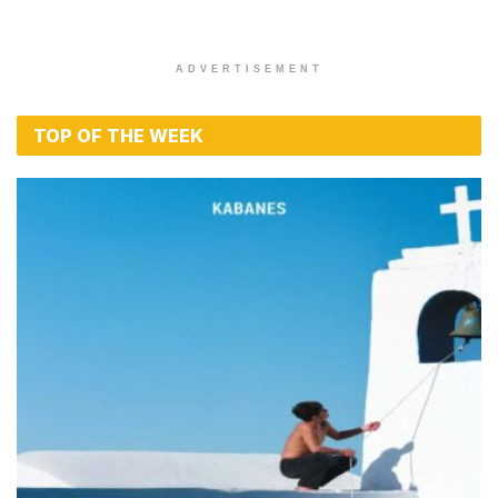
ADVERTISEMENT
TOP OF THE WEEK