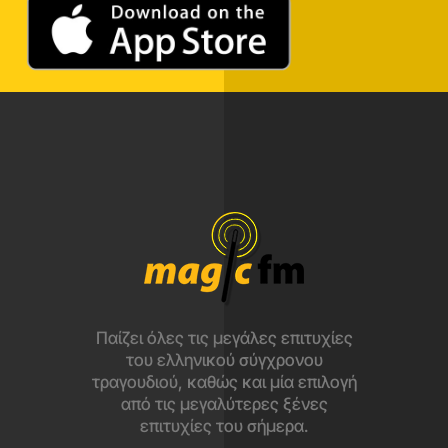
Παίζει όλες τις μεγάλες επιτυχίες
του ελληνικού σύγχρονου
τραγουδιού, καθώς και μία επιλογή
από τις μεγαλύτερες ξένες
επιτυχίες του σήμερα.