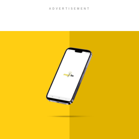
ADVERTISEMENT