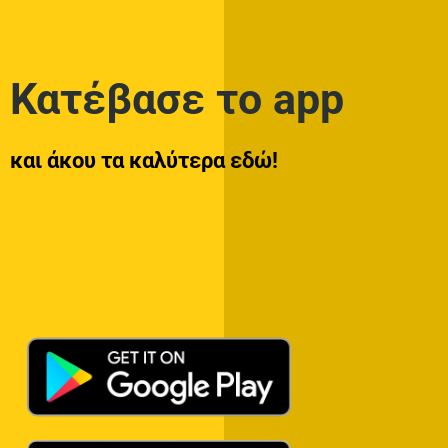
Κατέβασε το app
και άκου τα καλύτερα εδώ!