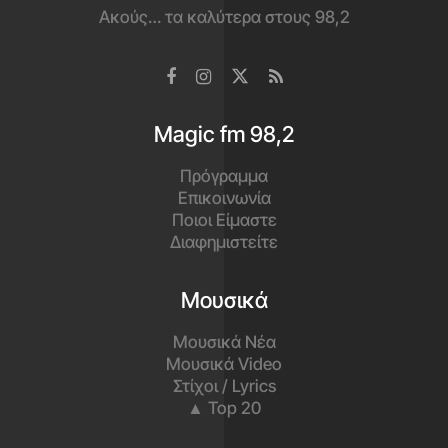
Ακούς… τα καλύτερα στους 98,2
Magic fm 98,2
Πρόγραμμα
Επικοινωνία
Ποιοι Είμαστε
Διαφημιστείτε
Μουσικά
Μουσικά Νέα
Μουσικά Video
Στίχοι / Lyrics
▲ Top 20