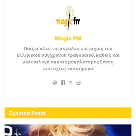
Magic FM
Παίζει όλες τις μεγάλες επιτυχίες του
ελληνικού σύγχρονου τραγουδιού, καθώς και
μία επιλογή από τις μεγαλύτερες ξένες
επιτυχίες του σήμερα
Σχετικά
Posts