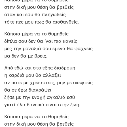
στην δική μου θέση θα βρεθείς
όταν και εσύ θα πληγωθείς
τότε πες μου πως θα αισθανθείς.
Κάποια μέρα να το θυμηθείς
δίπλα σου δεν θα ‘ναι πια κανείς
μες την μοναξιά σου εμένα θα ψάχνεις
μα δεν θα με βρεις.
Από εδώ και στο εξής διαδρομή
η καρδιά μου θα αλλάξει
αν ποτέ με χρειαστείς, μην με σκεφτείς
θα σε έχω διαγράψει
ζήσε με την ενοχή αγκαλιά εσύ
γιατί όλα δανεικά είναι στην ζωή.
Κάποια μέρα να το θυμηθείς
στην δική μου θέση θα βρεθείς