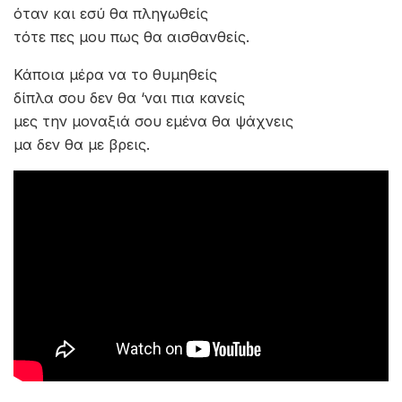
όταν και εσύ θα πληγωθείς
τότε πες μου πως θα αισθανθείς.
Κάποια μέρα να το θυμηθείς
δίπλα σου δεν θα ‘ναι πια κανείς
μες την μοναξιά σου εμένα θα ψάχνεις
μα δεν θα με βρεις.