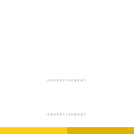
ADVERTISEMENT
ADVERTISEMENT