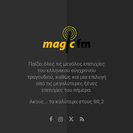
Παίζει όλες τις μεγάλες επιτυχίες
του ελληνικού σύγχρονου
τραγουδιού, καθώς και μία επιλογή
από τις μεγαλύτερες ξένες
επιτυχίες του σήμερα.
Ακούς… τα καλύτερα στους 98,2