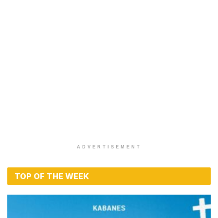
ADVERTISEMENT
TOP OF THE WEEK