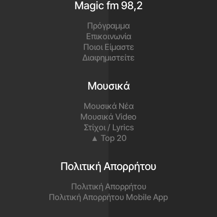
Magic fm 98,2
Πρόγραμμα
Επικοινωνία
Ποιοι Είμαστε
Διαφημιστείτε
Μουσικά
Μουσικά Νέα
Μουσικά Video
Στίχοι / Lyrics
▲ Top 20
Πολιτική Απορρήτου
Πολιτική Απορρήτου
Πολιτική Απορρήτου Mobile App