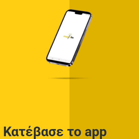
Κατέβασε το app