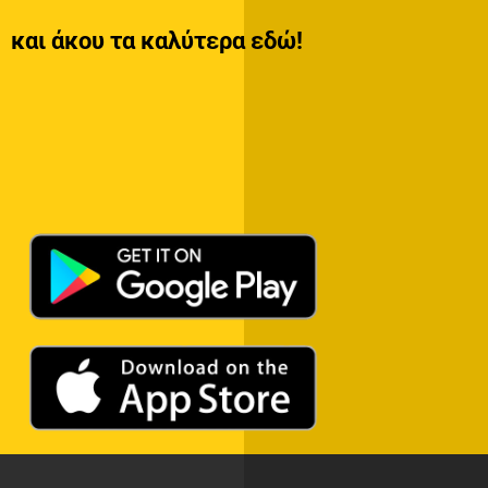
και άκου τα καλύτερα εδώ!