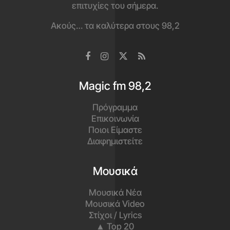
επιτυχίες του σήμερα.
Ακούς… τα καλύτερα στους 98,2
Magic fm 98,2
Πρόγραμμα
Επικοινωνία
Ποιοι Είμαστε
Διαφημιστείτε
Μουσικά
Μουσικά Νέα
Μουσικά Video
Στίχοι / Lyrics
▲ Top 20