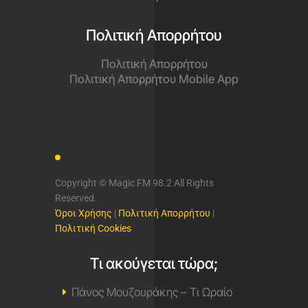
Πολιτική Απορρήτου
Πολιτική Απορρήτου
Πολιτική Απορρήτου Mobile App
Copyright © Magic FM 98.2 All Rights
Reserved.
Όροι Χρήσης
|
Πολιτική Απορρήτου
|
Πολιτική Cookies
Τι ακούγεται τώρα;
Πάνος Μουζουράκης – Τι Ωραίο