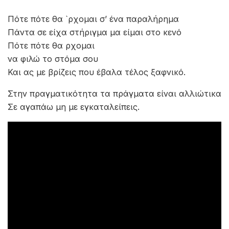
Πότε πότε θα `ρχομαι σ’ ένα παραλήρημα
Πάντα σε είχα στήριγμα μα είμαι στο κενό
Πότε πότε θα ρχομαι
να φιλώ το στόμα σου
Και ας με βρίζεις που έβαλα τέλος ξαφνικό.
Στην πραγματικότητα τα πράγματα είναι αλλιώτικα
Σε αγαπάω μη με εγκαταλείπεις.