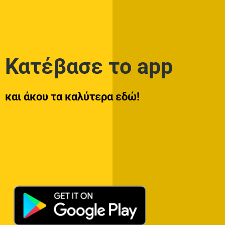
Κατέβασε το app
και άκου τα καλύτερα εδώ!