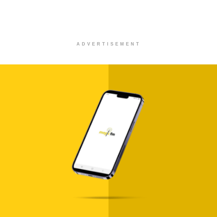
ADVERTISEMENT