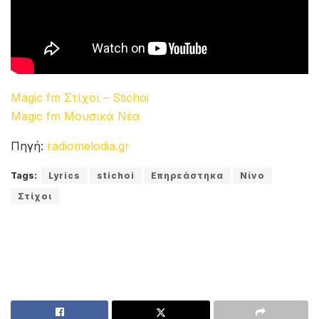
Magic fm Στίχοι – Stichoi
Magic fm Μουσικά Νέα
Πηγή:
radiomelodia.gr
Tags:
Lyrics
stichoi
Επηρεάστηκα
Νίνο
Στίχοι