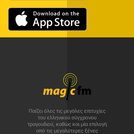
Παίζει όλες τις μεγάλες επιτυχίες
του ελληνικού σύγχρονου
τραγουδιού, καθώς και μία επιλογή
από τις μεγαλύτερες ξένες