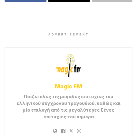
ADVERTISEMENT
Magic FM
Παίζει όλες τις μεγάλες επιτυχίες του
ελληνικού σύγχρονου τραγουδιού, καθώς και
μία επιλογή από τις μεγαλύτερες ξένες
επιτυχίες του σήμερα