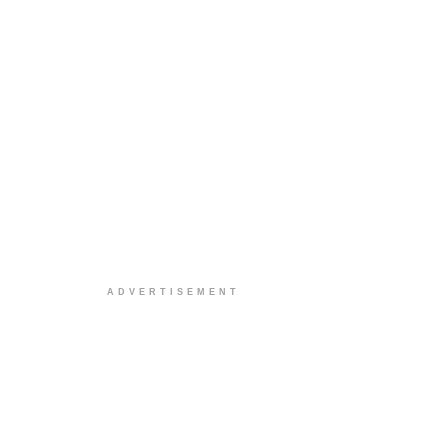
ADVERTISEMENT