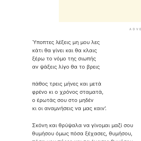
ADV
Ύποπτες λέξεις μη μου λες
κάτι θα γίνει και θα κλαις
ξέρω το νόμο της σιωπής
αν ψάξεις λίγο θα το βρεις
πάθος τρεις μήνες και μετά
φρένο κι ο χρόνος σταματά,
ο έρωτάς σου στο μηδέν
κι οι αναμνήσεις να μας καιν’.
Σκόνη και θρύψαλα να γίνομαι μαζί σου
θυμήσου όμως πόσα ξέχασες, θυμήσου,