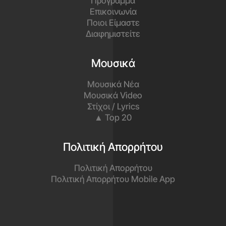
Πρόγραμμα
Επικοινωνία
Ποιοι Είμαστε
Διαφημιστείτε
Μουσικά
Μουσικά Νέα
Μουσικά Video
Στίχοι / Lyrics
▲ Top 20
Πολιτική Απορρήτου
Πολιτική Απορρήτου
Πολιτική Απορρήτου Mobile App