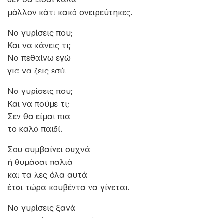
μάλλον κάτι κακό ονειρεύτηκες.
Να γυρίσεις που;
Και να κάνεις τι;
Να πεθαίνω εγώ
για να ζεις εσύ.
Να γυρίσεις που;
Και να πούμε τι;
Σεν θα είμαι πια
το καλό παιδί.
Σου συμβαίνει συχνά
ή θυμάσαι παλιά
και τα λες όλα αυτά
έτσι τώρα κουβέντα να γίνεται.
Να γυρίσεις ξανά