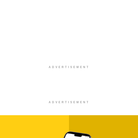
ADVERTISEMENT
ADVERTISEMENT