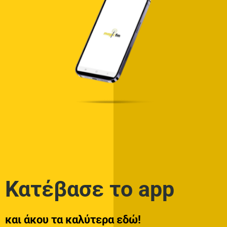
Κατέβασε το app
και άκου τα καλύτερα εδώ!