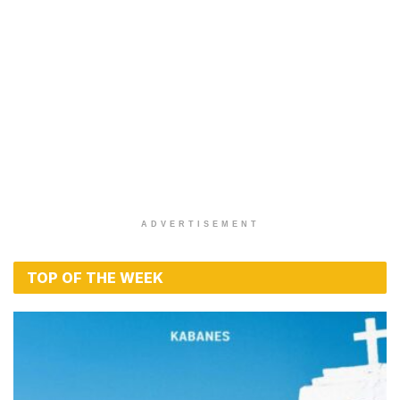
ADVERTISEMENT
TOP OF THE WEEK