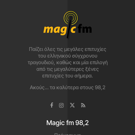
Παίζει όλες τις μεγάλες επιτυχίες
του ελληνικού σύγχρονου
τραγουδιού, καθώς και μία επιλογή
από τις μεγαλύτερες ξένες
επιτυχίες του σήμερα.
Ακούς… τα καλύτερα στους 98,2
Magic fm 98,2